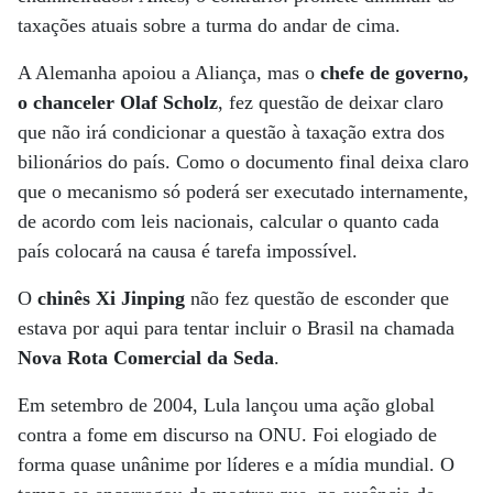
taxações atuais sobre a turma do andar de cima.
A Alemanha apoiou a Aliança, mas o
chefe de governo,
o chanceler Olaf Scholz
, fez questão de deixar claro
que não irá condicionar a questão à taxação extra dos
bilionários do país. Como o documento final deixa claro
que o mecanismo só poderá ser executado internamente,
de acordo com leis nacionais, calcular o quanto cada
país colocará na causa é tarefa impossível.
O
chinês Xi Jinping
não fez questão de esconder que
estava por aqui para tentar incluir o Brasil na chamada
Nova Rota Comercial da Seda
.
Em setembro de 2004, Lula lançou uma ação global
contra a fome em discurso na ONU. Foi elogiado de
forma quase unânime por líderes e a mídia mundial. O