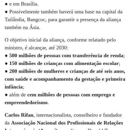
● e em Brasília.
● Possivelmente também haverá uma base na capital da
Tailândia, Bangcoc, para garantir a presença da aliança
também na Ásia.
O objetivo inicial da aliança, conforme relatado pelo
ministro, é alcançar, até 2030:
●
500 milhões de pessoas com transferência de renda
;
●
150 milhões de crianças com alimentação escolar
;
●
200 milhões de mulheres e crianças de até seis anos,
com saúde e acompanhamento da gestação e primeira
infância
;
● além de
cem milhões de pessoas com emprego e
empreendedorismo
.
Carlos Rifan
, internacionalista, conselheiro e fundador
da
Associação Nacional dos Profissionais de Relações