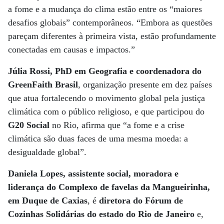
a fome e a mudança do clima estão entre os “maiores
desafios globais” contemporâneos. “Embora as questões
pareçam diferentes à primeira vista, estão profundamente
conectadas em causas e impactos.”
Júlia Rossi, PhD em Geografia e coordenadora do
GreenFaith Brasil
, organização presente em dez países
que atua fortalecendo o movimento global pela justiça
climática com o público religioso, e que participou do
G20 Social
no Rio, afirma que “a fome e a crise
climática são duas faces de uma mesma moeda: a
desigualdade global”.
Daniela Lopes, assistente social, moradora e
liderança do Complexo de favelas da Mangueirinha,
em Duque de Caxias
, é
diretora do Fórum de
Cozinhas Solidárias do estado do Rio de Janeiro
e,