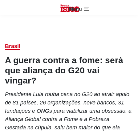
Menu
Brasil
A guerra contra a fome: será
que aliança do G20 vai
vingar?
Presidente Lula rouba cena no G20 ao atrair apoio
de 81 países, 26 organizações, nove bancos, 31
fundações e ONGs para viabilizar uma obsessão: a
Aliança Global contra a Fome e a Pobreza.
Gestada na cúpula, saiu bem maior do que ela