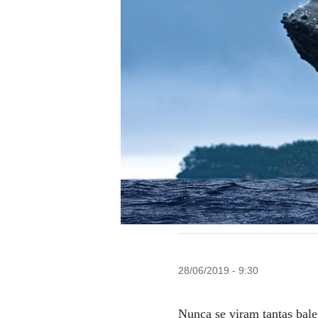
28/06/2019 - 9:30
Nunca se viram tantas balei