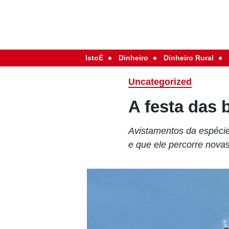
IstoÉ
Dinheiro
Dinheiro Rural
Uncategorized
A festa das 
Avistamentos da espécie
e que ele percorre nova