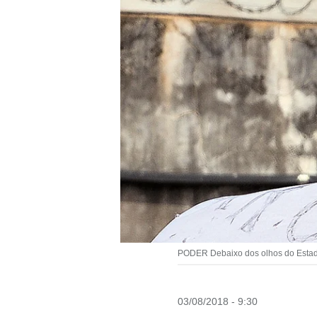
PODER Debaixo dos olhos do Estado,
03/08/2018 - 9:30