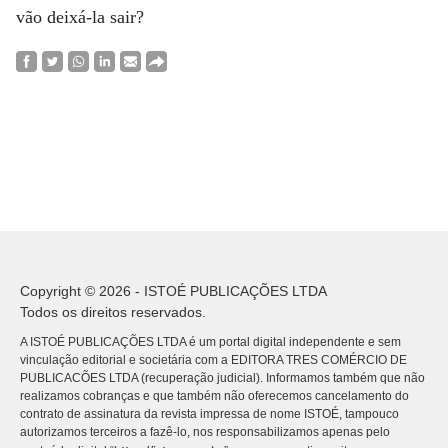
vão deixá-la sair?
Copyright © 2026 - ISTOÉ PUBLICAÇÕES LTDA
Todos os direitos reservados.
A ISTOÉ PUBLICAÇÕES LTDA é um portal digital independente e sem
vinculação editorial e societária com a EDITORA TRES COMÉRCIO DE
PUBLICACÕES LTDA (recuperação judicial). Informamos também que não
realizamos cobranças e que também não oferecemos cancelamento do
contrato de assinatura da revista impressa de nome ISTOÉ, tampouco
autorizamos terceiros a fazê-lo, nos responsabilizamos apenas pelo