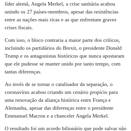
líder alemã, Angela Merkel, a crise sanitária acabou
unindo os 27 países-membros, apesar das resistências
entre as nações mais ricas e as que enfrentam graves
crises fiscais.
Com isso, o bloco contraria a maior parte dos críticos,
incluindo os partidários do Brexit, o presidente Donald
Trump e os antagonistas históricos que nunca apostaram
que ele pudesse se manter unido por tanto tempo, com
tantas diferenças.
Ao invés de se tornar o catalisador da separação, o
coronavírus acabou criando um cenário propício para
uma renovação da aliança histórica entre França e
Alemanha, apesar das diferenças entre o presidente
Emmanuel Macron e a chanceler Angela Merkel.
O resultado foi um acordo bilionário que pode salvar não