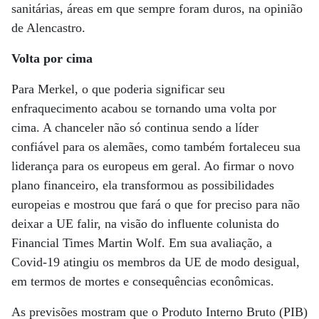
sanitárias, áreas em que sempre foram duros, na opinião
de Alencastro.
Volta por cima
Para Merkel, o que poderia significar seu
enfraquecimento acabou se tornando uma volta por
cima. A chanceler não só continua sendo a líder
confiável para os alemães, como também fortaleceu sua
liderança para os europeus em geral. Ao firmar o novo
plano financeiro, ela transformou as possibilidades
europeias e mostrou que fará o que for preciso para não
deixar a UE falir, na visão do influente colunista do
Financial Times Martin Wolf. Em sua avaliação, a
Covid-19 atingiu os membros da UE de modo desigual,
em termos de mortes e consequências econômicas.
As previsões mostram que o Produto Interno Bruto (PIB)