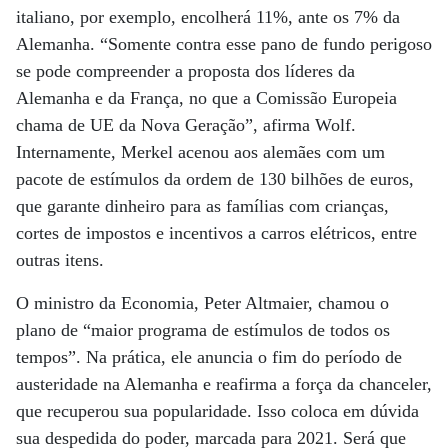
italiano, por exemplo, encolherá 11%, ante os 7% da
Alemanha. “Somente contra esse pano de fundo perigoso
se pode compreender a proposta dos líderes da
Alemanha e da França, no que a Comissão Europeia
chama de UE da Nova Geração”, afirma Wolf.
Internamente, Merkel acenou aos alemães com um
pacote de estímulos da ordem de 130 bilhões de euros,
que garante dinheiro para as famílias com crianças,
cortes de impostos e incentivos a carros elétricos, entre
outras itens.
O ministro da Economia, Peter Altmaier, chamou o
plano de “maior programa de estímulos de todos os
tempos”. Na prática, ele anuncia o fim do período de
austeridade na Alemanha e reafirma a força da chanceler,
que recuperou sua popularidade. Isso coloca em dúvida
sua despedida do poder, marcada para 2021. Será que