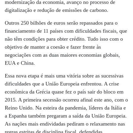
modernização da economia, avanço no processo de
digitalização e redução de emissões de carbono.
Outros 250 bilhões de euros serão repassados para o
financiamento de 11 países com dificuldades fiscais, que
não têm condições para obter crédito. Tudo isso com o
objetivo de manter a coesão e fazer frente às
negociações com as duas maiores economias globais,
EUA e China.
Essa nova etapa é mais uma vitória sobre as sucessivas
dificuldades que a União Europeia enfrentou. A crise
econômica da Grécia quase fez o país sair do bloco em
2015. A primeira secessão ocorreu afinal este ano, com o
Reino Unido. Na esteira da pandemia, líderes da Itália e
a Espanha também pregaram a saída da União Europeia.
As nações mais endividadas pediram o relaxamento nas
regras estritas de disciplina fiscal, defendidas