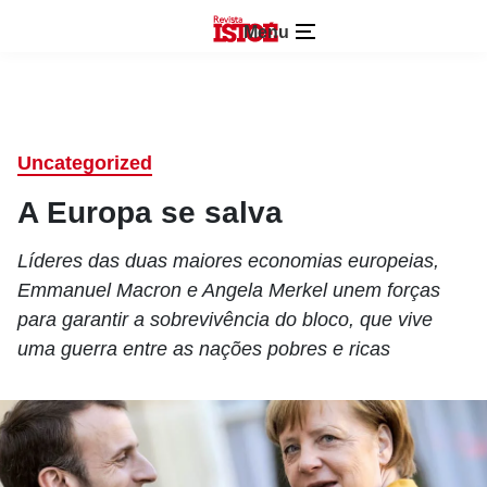
Menu
Uncategorized
A Europa se salva
Líderes das duas maiores economias europeias,
Emmanuel Macron e Angela Merkel unem forças
para garantir a sobrevivência do bloco, que vive
uma guerra entre as nações pobres e ricas