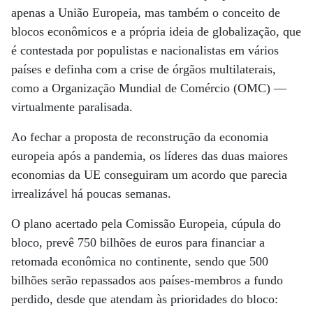
apenas a União Europeia, mas também o conceito de
blocos econômicos e a própria ideia de globalização, que
é contestada por populistas e nacionalistas em vários
países e definha com a crise de órgãos multilaterais,
como a Organização Mundial de Comércio (OMC) —
virtualmente paralisada.
Ao fechar a proposta de reconstrução da economia
europeia após a pandemia, os líderes das duas maiores
economias da UE conseguiram um acordo que parecia
irrealizável há poucas semanas.
O plano acertado pela Comissão Europeia, cúpula do
bloco, prevê 750 bilhões de euros para financiar a
retomada econômica no continente, sendo que 500
bilhões serão repassados aos países-membros a fundo
perdido, desde que atendam às prioridades do bloco: