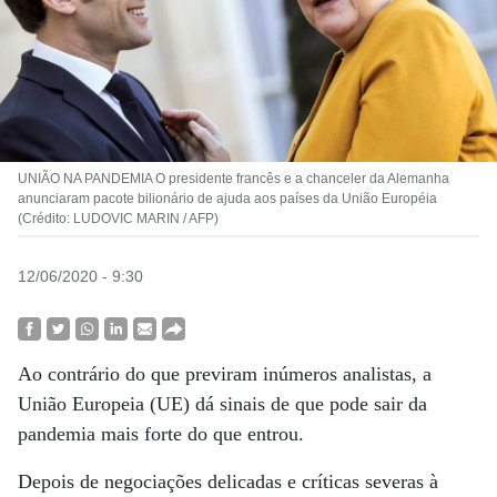
UNIÃO NA PANDEMIA O presidente francês e a chanceler da Alemanha
anunciaram pacote bilionário de ajuda aos países da União Européia
(Crédito: LUDOVIC MARIN / AFP)
12/06/2020 - 9:30
Ao contrário do que previram inúmeros analistas, a
União Europeia (UE) dá sinais de que pode sair da
pandemia mais forte do que entrou.
Depois de negociações delicadas e críticas severas à