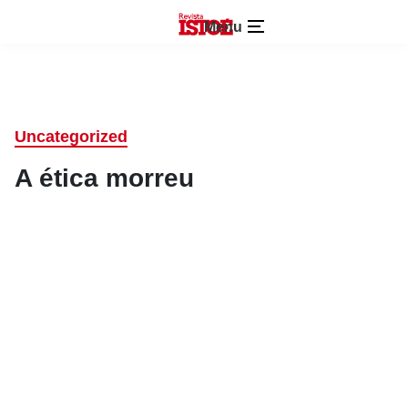
Menu
Uncategorized
A ética morreu