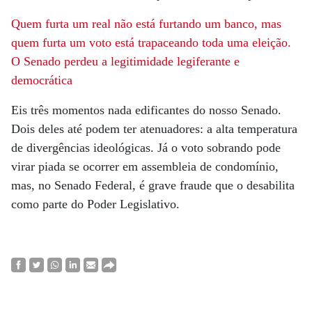
Quem furta um real não está furtando um banco, mas
quem furta um voto está trapaceando toda uma eleição.
O Senado perdeu a legitimidade legiferante e
democrática
Eis três momentos nada edificantes do nosso Senado.
Dois deles até podem ter atenuadores: a alta temperatura
de divergências ideológicas. Já o voto sobrando pode
virar piada se ocorrer em assembleia de condomínio,
mas, no Senado Federal, é grave fraude que o desabilita
como parte do Poder Legislativo.