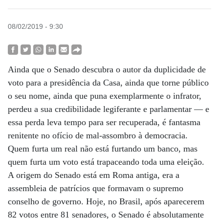
08/02/2019 - 9:30
Ainda que o Senado descubra o autor da duplicidade de
voto para a presidência da Casa, ainda que torne público
o seu nome, ainda que puna exemplarmente o infrator,
perdeu a sua credibilidade legiferante e parlamentar — e
essa perda leva tempo para ser recuperada, é fantasma
renitente no ofício de mal-assombro à democracia.
Quem furta um real não está furtando um banco, mas
quem furta um voto está trapaceando toda uma eleição.
A origem do Senado está em Roma antiga, era a
assembleia de patrícios que formavam o supremo
conselho de governo. Hoje, no Brasil, após aparecerem
82 votos entre 81 senadores, o Senado é absolutamente