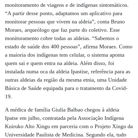
monitoramento de viagens e de indígenas sintomáticos.
“A partir desse ponto, adaptamos um aplicativo para
monitorar pessoas que vivem na aldeia”, conta Bruno
Moraes, arqueólogo que faz parte do coletivo. Esse
monitoramento cobre todas as aldeias. “Sabemos o
estado de saúde dos 400 pessoas”, afirma Moraes. Como
a maioria dos indígenas tem celular, o sistema aponta
quem sai e quem entra na aldeia. Além disso, foi
instalada numa oca da aldeia Ipastise, referência para as
outras aldeias da região da mesma etnia, uma Unidade
Básica de Saúde equipada para o tratamento da Covid-
19.
A médica de família Giulia Balbao chegou à aldeia
Ipatse em julho, contratada pela Associação Indígena
Kuiruko Alto Xingu em parceria com o Projeto Xingu da
Universidade Paulista de Medicina. Segundo ela, tudo