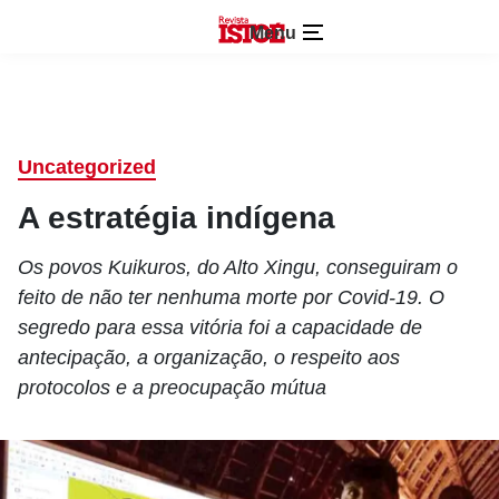
Menu
Uncategorized
A estratégia indígena
Os povos Kuikuros, do Alto Xingu, conseguiram o
feito de não ter nenhuma morte por Covid-19. O
segredo para essa vitória foi a capacidade de
antecipação, a organização, o respeito aos
protocolos e a preocupação mútua