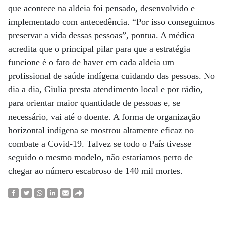
que acontece na aldeia foi pensado, desenvolvido e
implementado com antecedência. “Por isso conseguimos
preservar a vida dessas pessoas”, pontua. A médica
acredita que o principal pilar para que a estratégia
funcione é o fato de haver em cada aldeia um
profissional de saúde indígena cuidando das pessoas. No
dia a dia, Giulia presta atendimento local e por rádio,
para orientar maior quantidade de pessoas e, se
necessário, vai até o doente. A forma de organização
horizontal indígena se mostrou altamente eficaz no
combate a Covid-19. Talvez se todo o País tivesse
seguido o mesmo modelo, não estaríamos perto de
chegar ao número escabroso de 140 mil mortes.