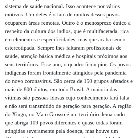
sistema de saúde nacional. Isso acontece por vários
motivos. Um deles é o fato de muitos desses povos
ocuparem áreas remotas. Outro é o menosprezo étnico a
respeito da cultura dos índios, que é multifacetada, rica
em elementos e especificidades, mas que acaba sendo
estereotipada. Sempre lhes faltaram profissionais de
saúde, atenção básica médica e hospitais próximos aos
seus territórios. Esse ano, o quadro ficou pior. Os povos
indígenas foram frontalmente atingidos pela pandemia
do novo coronavírus. São cerca de 150 grupos afetados e
mais de 800 óbitos, em todo Brasil. A maioria das
vítimas são pessoas idosas cujo conhecimento fará falta
e não será transmitido de geração para geração. A região
do Xingu, no Mato Grosso é um território demarcado
que abriga 109 povos diferentes e quase todas foram
atingidas severamente pela doença, mas houve um