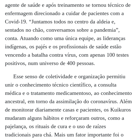
agente de saúde e após treinamento se tornou técnico de
enfermagem direcionado a cuidar de pacientes com a
Covid-19. “Juntamos todos no centro da aldeia e,
sentados no chão, conversamos sobre a pandemia”,
conta. Atuando como uma única equipe, as lideranças
indígenas, os pajés e os profissionais de saúde estão
vencendo a batalha contra vírus, com apenas 100 testes
positivos, num universo de 400 pessoas.
Esse senso de coletividade e organização permitiu
unir o conhecimento técnico científico, a consulta
médica e o tratamento medicamentoso, ao conhecimento
ancestral, em torno da assimilação do coronavírus. Além
de monitorar diariamente casas e pacientes, os Kuikuros
mudaram alguns hábitos e reforçaram outros, como a
pajelança, os rituais de cura e o uso de raízes
tradicionais para chá. Mais um fator importante foi o