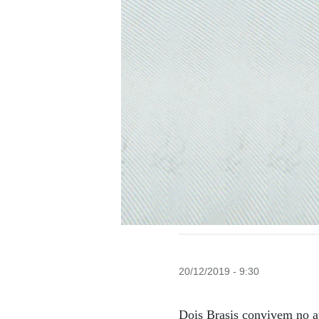
20/12/2019 - 9:30
Dois Brasis convivem no a