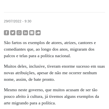
29/07/2022 - 9:30
São fartos os exemplos de atores, atrizes, cantores e
comediantes que, ao longo dos anos, migraram dos
palcos e telas para a política nacional.
Muitos deles, inclusive, tiveram enorme sucesso em suas
novas atribuições, apesar de não me ocorrer nenhum
nome, assim, de bate pronto.
Mesmo neste governo, que muitos acusam de ser tão
pouco afeito à cultura, já tivemos alguns exemplos da
arte migrando para a política.