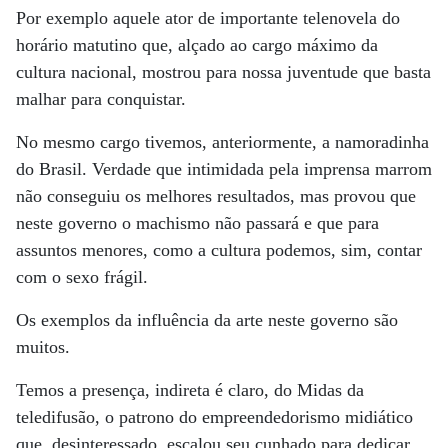
Por exemplo aquele ator de importante telenovela do
horário matutino que, alçado ao cargo máximo da
cultura nacional, mostrou para nossa juventude que basta
malhar para conquistar.
No mesmo cargo tivemos, anteriormente, a namoradinha
do Brasil. Verdade que intimidada pela imprensa marrom
não conseguiu os melhores resultados, mas provou que
neste governo o machismo não passará e que para
assuntos menores, como a cultura podemos, sim, contar
com o sexo frágil.
Os exemplos da influência da arte neste governo são
muitos.
Temos a presença, indireta é claro, do Midas da
teledifusão, o patrono do empreendedorismo midiático
que, desinteressado, escalou seu cunhado para dedicar