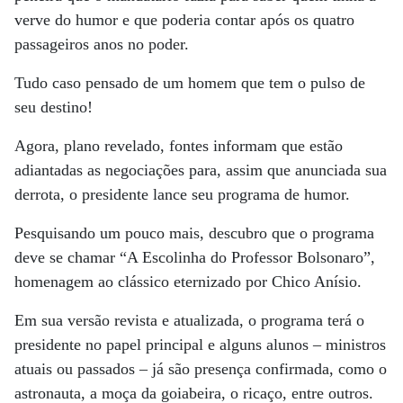
verve do humor e que poderia contar após os quatro
passageiros anos no poder.
Tudo caso pensado de um homem que tem o pulso de
seu destino!
Agora, plano revelado, fontes informam que estão
adiantadas as negociações para, assim que anunciada sua
derrota, o presidente lance seu programa de humor.
Pesquisando um pouco mais, descubro que o programa
deve se chamar “A Escolinha do Professor Bolsonaro”,
homenagem ao clássico eternizado por Chico Anísio.
Em sua versão revista e atualizada, o programa terá o
presidente no papel principal e alguns alunos – ministros
atuais ou passados – já são presença confirmada, como o
astronauta, a moça da goiabeira, o ricaço, entre outros.