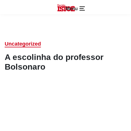
Menu
Uncategorized
A escolinha do professor
Bolsonaro