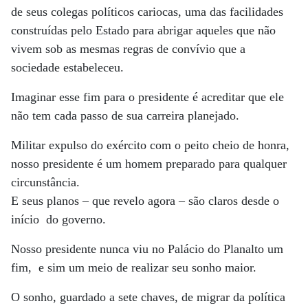
de seus colegas políticos cariocas, uma das facilidades
construídas pelo Estado para abrigar aqueles que não
vivem sob as mesmas regras de convívio que a
sociedade estabeleceu.
Imaginar esse fim para o presidente é acreditar que ele
não tem cada passo de sua carreira planejado.
Militar expulso do exército com o peito cheio de honra,
nosso presidente é um homem preparado para qualquer
circunstância.
E seus planos – que revelo agora – são claros desde o
início do governo.
Nosso presidente nunca viu no Palácio do Planalto um
fim, e sim um meio de realizar seu sonho maior.
O sonho, guardado a sete chaves, de migrar da política