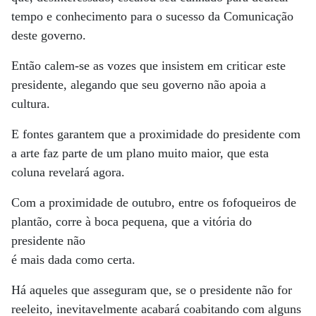
tempo e conhecimento para o sucesso da Comunicação
deste governo.
Então calem-se as vozes que insistem em criticar este
presidente, alegando que seu governo não apoia a
cultura.
E fontes garantem que a proximidade do presidente com
a arte faz parte de um plano muito maior, que esta
coluna revelará agora.
Com a proximidade de outubro, entre os fofoqueiros de
plantão, corre à boca pequena, que a vitória do
presidente não
é mais dada como certa.
Há aqueles que asseguram que, se o presidente não for
reeleito, inevitavelmente acabará coabitando com alguns