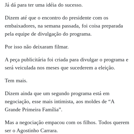
Já dá para ter uma idéia do sucesso.
Dizem até que o encontro do presidente com os
embaixadores, na semana passada, foi coisa preparada
pela equipe de divulgação do programa.
Por isso não deixaram filmar.
A peça publicitária foi criada para divulgar o programa e
será veiculada nos meses que sucederem a eleição.
Tem mais.
Dizem ainda que um segundo programa está em
negociação, esse mais intimista, aos moldes de “A
Grande Primeira Família”.
Mas a negociação empacou com os filhos. Todos querem
ser o Agostinho Carrara.