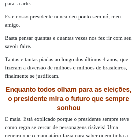
para a arte.
Este nosso presidente nunca deu ponto sem nó, meu
amigo.
Basta pensar quantas e quantas vezes nos fez rir com seu
savoir faire.
Tantas e tantas piadas ao longo dos últimos 4 anos, que
fizeram a diversão de milhões e milhões de brasileiros,
finalmente se justificam.
Enquanto todos olham para as eleições,
o presidente mira o futuro que sempre
sonhou
E mais. Está explicado porque o presidente sempre teve
como regra se cercar de personagens risíveis! Uma
peneira que o mandatário fazia para saber quem tinha a