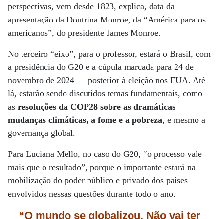
perspectivas, vem desde 1823, explica, data da
apresentação da Doutrina Monroe, da “América para os
americanos”, do presidente James Monroe.
No terceiro “eixo”, para o professor, estará o Brasil, com
a presidência do G20 e a cúpula marcada para 24 de
novembro de 2024 — posterior à eleição nos EUA. Até
lá, estarão sendo discutidos temas fundamentais, como
as
resoluções da COP28
sobre as dramáticas
mudanças climáticas, a fome e a pobreza
, e mesmo a
governança global.
Para Luciana Mello, no caso do G20, “o processo vale
mais que o resultado”, porque o importante estará na
mobilização do poder público e privado dos países
envolvidos nessas questões durante todo o ano.
“O mundo se globalizou. Não vai ter