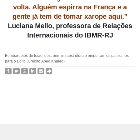
volta. Alguém espirra na França e a
gente já tem de tomar xarope aqui.”
Luciana Mello, professora de Relações
Internacionais do IBMR-RJ
Bombardeios de Israel destroem infraestrutura e empurram os palestinos
para o Egito (Crédito:Abed Khaled)