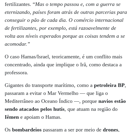
fertilizantes. “
Mas o tempo passou e, com a guerra se
eternizando, países foram atrás de outras parcerias para
conseguir o pão de cada dia. O comércio internacional
de fertilizantes, por exemplo, está razoavelmente de
volta aos níveis esperados porque as coisas tendem a se
acomodar.”
O caso Hamas/Israel, teoricamente, é um conflito mais
concentrado, ainda que implique o Irã, como destaca a
professora.
Gigantes do transporte marítimo, como a
petroleira BP
,
passaram a evitar o Mar Vermelho — que liga o
Mediterrâneo ao Oceano Índico —, porque
navios estão
sendo atacados pelos hutis
, que atuam na região do
Iêmen
e apoiam o Hamas.
Os
bombardeios
passaram a ser por meio de
drones
,