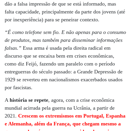
dão a falsa impressão de que se está informado, mas
falta capacidade, principalmente da parte dos jovens (até
por inexperiência) para se peneirar contexto.
“É como telefone sem fio. E não apenas para o consumo
de produtos, mas também para disseminar informações
falsas.”
Essa arma é usada pela direita radical em
discurso que se encaixa bem em crises econômicas,
como diz Feijó, fazendo um paralelo com o período
entreguerras do século passado: a Grande Depressão de
1929 se reverteu em nacionalismos exacerbados usados
por fascistas.
A
história se repete
, agora, com a crise econômica
mundial acirrada pela guerra na Ucrânia, a partir de
2021.
Crescem os extremismos em Portugal, Espanha
e Alemanha, além da França, que chegam mesmo a