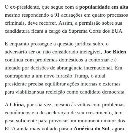
O ex-presidente, que segue com a
popularidade em alta
mesmo respondendo a 91 acusações em quatro processos
criminais, deve recorrer. Assim, a permissão sobre sua
candidatura ficará a cargo da Suprema Corte dos EUA.
E enquanto prossegue a questão jurídica sobre o
adversário ser ou não considerado inelegível,
Joe Biden
continua com problemas domésticos a contornar e é
afetado por decisões de abrangência internacional. Em
contraponto a um novo furacão Trump, o atual
presidente precisa equilibrar ações internas e externas
para viabilizar sua reeleição como candidato democrata.
A
China
, por sua vez, mesmo às voltas com problemas
econômicos e a desaceleração de seu crescimento, tem
peso suficiente para provocar um movimento maior dos
EUA ainda mais voltado para a
América do Sul
, agora