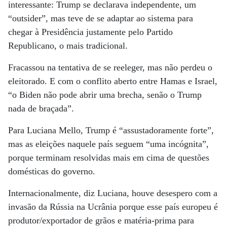
interessante: Trump se declarava independente, um
“outsider”, mas teve de se adaptar ao sistema para
chegar à Presidência justamente pelo Partido
Republicano, o mais tradicional.
Fracassou na tentativa de se reeleger, mas não perdeu o
eleitorado. E com o conflito aberto entre Hamas e Israel,
“o Biden não pode abrir uma brecha, senão o Trump
nada de braçada”.
Para Luciana Mello, Trump é “assustadoramente forte”,
mas as eleições naquele país seguem “uma incógnita”,
porque terminam resolvidas mais em cima de questões
domésticas do governo.
Internacionalmente, diz Luciana, houve desespero com a
invasão da Rússia na Ucrânia porque esse país europeu é
produtor/exportador de grãos e matéria-prima para