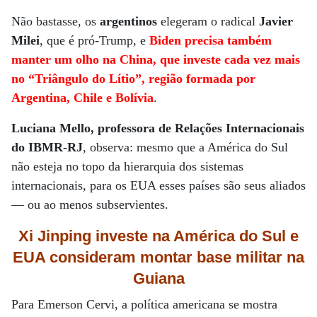
Não bastasse, os
argentinos
elegeram o radical
Javier
Milei
, que é pró-Trump, e
Biden precisa também
manter um olho na China, que investe cada vez mais
no “Triângulo do Lítio”, região formada por
Argentina, Chile e Bolívia
.
Luciana Mello, professora de Relações Internacionais
do IBMR-RJ
, observa: mesmo que a América do Sul
não esteja no topo da hierarquia dos sistemas
internacionais, para os EUA esses países são seus aliados
— ou ao menos subservientes.
Xi Jinping investe na América do Sul e
EUA consideram montar base militar na
Guiana
Para Emerson Cervi, a política americana se mostra