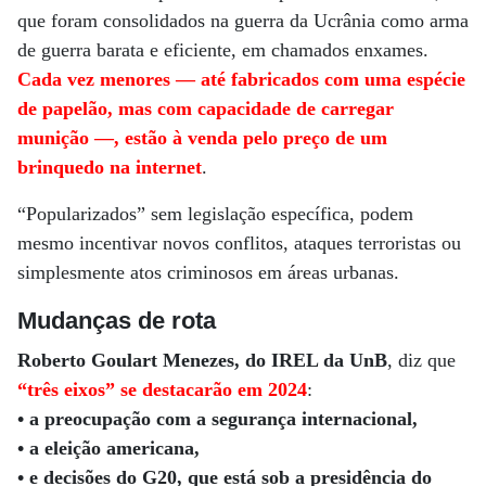
que foram consolidados na guerra da Ucrânia como arma
de guerra barata e eficiente, em chamados enxames.
Cada vez menores — até fabricados com uma espécie
de papelão, mas com capacidade de carregar
munição —, estão à venda pelo preço de um
brinquedo na internet
.
“Popularizados” sem legislação específica, podem
mesmo incentivar novos conflitos, ataques terroristas ou
simplesmente atos criminosos em áreas urbanas.
Mudanças de rota
Roberto Goulart Menezes, do IREL da UnB
, diz que
“três eixos” se destacarão em 2024
:
• a preocupação com a segurança internacional,
• a eleição americana,
• e decisões do G20, que está sob a presidência do