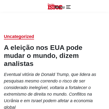
Menu
Uncategorized
A eleição nos EUA pode
mudar o mundo, dizem
analistas
Eventual vitória de Donald Trump, que lidera as
pesquisas mesmo correndo o risco de ser
considerado inelegível, voltaria a fortalecer o
extremismo de direita no mundo. Conflitos na
Ucrânia e em Israel podem afetar a economia
global