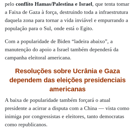
pelo
conflito Hamas/Palestina e Israel
, que tenta tomar
a Faixa de Gaza à força, destruindo toda a infraestrutura
daquela zona para tornar a vida inviável e empurrando a
população para o Sul, onde está o Egito.
Com a popularidade de Biden “ladeira abaixo”, a
manutenção do apoio a Israel também dependerá da
campanha eleitoral americana.
Resoluções sobre Ucrânia e Gaza
dependem das eleições presidenciais
americanas
A baixa de popularidade também forçará o atual
presidente a acirrar a disputa com a China — vista como
inimiga por congressistas e eleitores, tanto democratas
como republicanos.