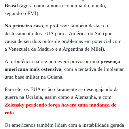
Brasil
(agora como a nona economia do mundo,
segundo o FMI).
No primeiro caso
, o professor também destaca o
deslocamento dos EUA para a América do Sul (por
causa de seu dois polos de problemas em potencial com
a Venezuela de Maduro e a Argentina de Milei).
A turbulência na região deverá provocar uma
presença
americana mais ostensiva
, com a tentativa de implantar
uma base militar na Guiana.
Para ele, os EUA estão claramente se desengajando da
guerra na Ucrânia, assim como a Alemanha, e com
Zelensky perdendo força haverá uma mudança de
rota
.
Os americanos também lidam com a instabilidade gerada