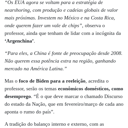
“Os EUA agora se voltam para a estratégia de
nearshoring, com produção e cadeias globais de valor
mais próximas. Investem no México e na Costa Rica,
onde querem fazer um vale de chips”
, observa o
professor, ainda que tenham de lidar com a incógnita da
‘Argenchina’
.
“Para eles, a China é fonte de preocupação desde 2008.
Não querem essa potência extra na região, ganhando
mercado na América Latina.”
Mas o
foco de Biden para a reeleição
, acredita o
professor, serão os temas
econômicos domésticos, como
desemprego
. “É o que deve marcar o chamado Discurso
do estado da Nação, que em fevereiro/março de cada ano
aponta o rumo do país”.
A tradição do balanço interno e externo, com as