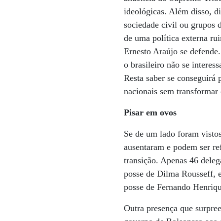
ideológicas. Além disso, 
sociedade civil ou grupos 
de uma política externa ru
Ernesto Araújo se defende. 
o brasileiro não se inter
Resta saber se conseguirá 
nacionais sem transformar 
Pisar em ovos
Se de um lado foram vistos
ausentaram e podem ser ref
transição. Apenas 46 deleg
posse de Dilma Rousseff, 
posse de Fernando Henriqu
Outra presença que surpree