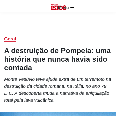
Menu
Geral
A destruição de Pompeia: uma
história que nunca havia sido
contada
Monte Vesúvio teve ajuda extra de um terremoto na
destruição da cidade romana, na Itália, no ano 79
D.C. A descoberta muda a narrativa da aniquilação
total pela lava vulcânica