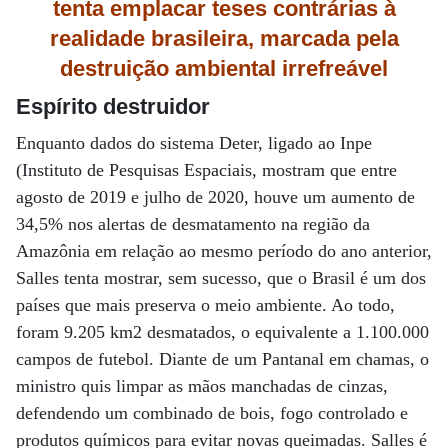
tenta emplacar teses contrárias à
realidade brasileira, marcada pela
destruição ambiental irrefreável
Espírito destruidor
Enquanto dados do sistema Deter, ligado ao Inpe
(Instituto de Pesquisas Espaciais, mostram que entre
agosto de 2019 e julho de 2020, houve um aumento de
34,5% nos alertas de desmatamento na região da
Amazônia em relação ao mesmo período do ano anterior,
Salles tenta mostrar, sem sucesso, que o Brasil é um dos
países que mais preserva o meio ambiente. Ao todo,
foram 9.205 km2 desmatados, o equivalente a 1.100.000
campos de futebol. Diante de um Pantanal em chamas, o
ministro quis limpar as mãos manchadas de cinzas,
defendendo um combinado de bois, fogo controlado e
produtos químicos para evitar novas queimadas. Salles é