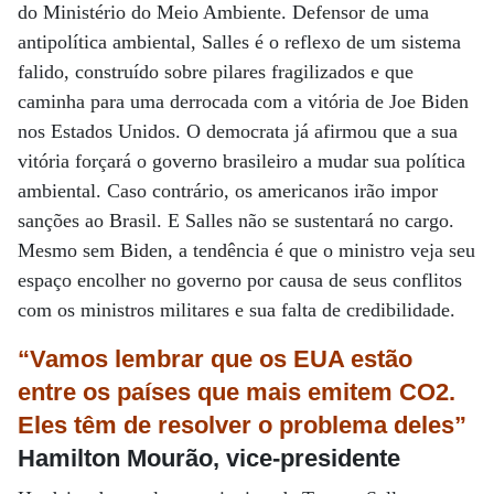
do Ministério do Meio Ambiente. Defensor de uma
antipolítica ambiental, Salles é o reflexo de um sistema
falido, construído sobre pilares fragilizados e que
caminha para uma derrocada com a vitória de Joe Biden
nos Estados Unidos. O democrata já afirmou que a sua
vitória forçará o governo brasileiro a mudar sua política
ambiental. Caso contrário, os americanos irão impor
sanções ao Brasil. E Salles não se sustentará no cargo.
Mesmo sem Biden, a tendência é que o ministro veja seu
espaço encolher no governo por causa de seus conflitos
com os ministros militares e sua falta de credibilidade.
“Vamos lembrar que os EUA estão
entre os países que mais emitem CO2.
Eles têm de resolver o problema deles”
Hamilton Mourão, vice-presidente