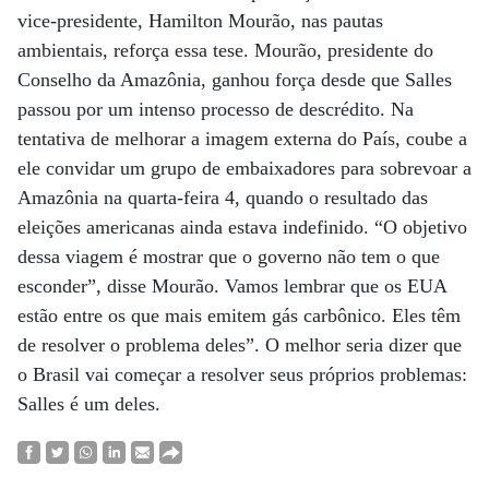
vice-presidente, Hamilton Mourão, nas pautas
ambientais, reforça essa tese. Mourão, presidente do
Conselho da Amazônia, ganhou força desde que Salles
passou por um intenso processo de descrédito. Na
tentativa de melhorar a imagem externa do País, coube a
ele convidar um grupo de embaixadores para sobrevoar a
Amazônia na quarta-feira 4, quando o resultado das
eleições americanas ainda estava indefinido. “O objetivo
dessa viagem é mostrar que o governo não tem o que
esconder”, disse Mourão. Vamos lembrar que os EUA
estão entre os que mais emitem gás carbônico. Eles têm
de resolver o problema deles”. O melhor seria dizer que
o Brasil vai começar a resolver seus próprios problemas:
Salles é um deles.