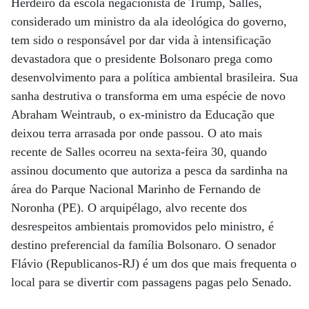
Herdeiro da escola negacionista de Trump, Salles,
considerado um ministro da ala ideológica do governo,
tem sido o responsável por dar vida à intensificação
devastadora que o presidente Bolsonaro prega como
desenvolvimento para a política ambiental brasileira. Sua
sanha destrutiva o transforma em uma espécie de novo
Abraham Weintraub, o ex-ministro da Educação que
deixou terra arrasada por onde passou. O ato mais
recente de Salles ocorreu na sexta-feira 30, quando
assinou documento que autoriza a pesca da sardinha na
área do Parque Nacional Marinho de Fernando de
Noronha (PE). O arquipélago, alvo recente dos
desrespeitos ambientais promovidos pelo ministro, é
destino preferencial da família Bolsonaro. O senador
Flávio (Republicanos-RJ) é um dos que mais frequenta o
local para se divertir com passagens pagas pelo Senado.