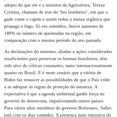
adepto do que ele e a ministra da Agricultura, Tereza
Cristina, chamam de tese do ‘boi bombeiro’, em que o
gado come o capim e assim reduz a massa orgânica que
propaga o fogo. Só em setembro, houve aumento de
180% no número de queimadas na região, em
comparação com o mesmo período do ano passado.
As declarações do ministro, aliadas a ações consideradas
insuficientes para preservar os biomas brasileiros, têm
sido alvo de críticas constantes, tanto internacionalmente
quanto no Brasil. E é neste cenário que a vitória de
Biden faz renascer as possibilidades de que o País volte
a se adequar às regras de proteção da natureza. A
expectativa é que a agenda ambiental ganhe força no
governo do democrata, impulsionando outros países.
Para vários altos membros do governo Bolsonaro, Salles
está com os dias contados. A presença mais intensiva do