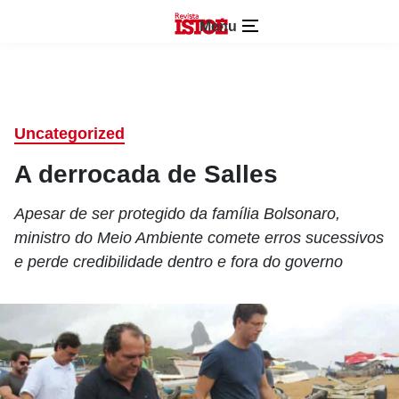
Menu
Uncategorized
A derrocada de Salles
Apesar de ser protegido da família Bolsonaro,
ministro do Meio Ambiente comete erros sucessivos
e perde credibilidade dentro e fora do governo