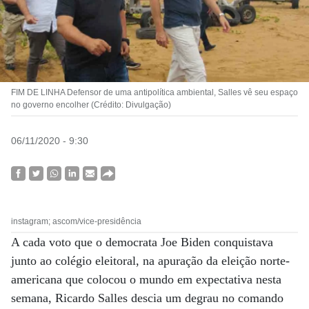
FIM DE LINHA Defensor de uma antipolítica ambiental, Salles vê seu espaço
no governo encolher (Crédito: Divulgação)
06/11/2020 - 9:30
instagram; ascom/vice-presidência
A cada voto que o democrata Joe Biden conquistava
junto ao colégio eleitoral, na apuração da eleição norte-
americana que colocou o mundo em expectativa nesta
semana, Ricardo Salles descia um degrau no comando