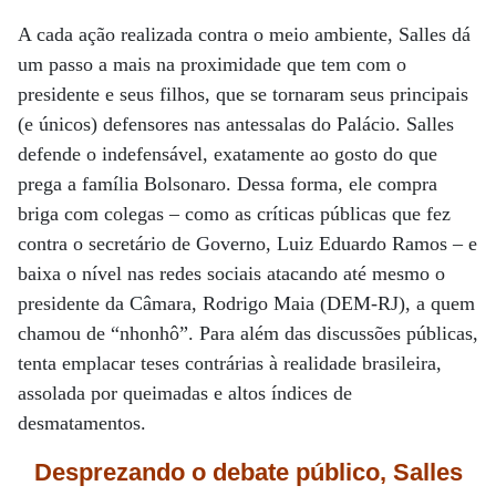
A cada ação realizada contra o meio ambiente, Salles dá
um passo a mais na proximidade que tem com o
presidente e seus filhos, que se tornaram seus principais
(e únicos) defensores nas antessalas do Palácio. Salles
defende o indefensável, exatamente ao gosto do que
prega a família Bolsonaro. Dessa forma, ele compra
briga com colegas – como as críticas públicas que fez
contra o secretário de Governo, Luiz Eduardo Ramos – e
baixa o nível nas redes sociais atacando até mesmo o
presidente da Câmara, Rodrigo Maia (DEM-RJ), a quem
chamou de “nhonhô”. Para além das discussões públicas,
tenta emplacar teses contrárias à realidade brasileira,
assolada por queimadas e altos índices de
desmatamentos.
Desprezando o debate público, Salles