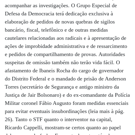
acompanhar as investigações. O Grupo Especial de
Defesa da Democracia terá dedicação exclusiva à
elaboração de pedidos de novas quebras de sigilos
bancário, fiscal, telefônico e de outras medidas
cautelares relacionadas aos radicais e à apresentação de
ações de improbidade administrativa e de ressarcimento
e pedidos de compartilhamento de provas. Autoridades
suspeitas de omissão também não terão vida fácil. O
afastamento de Ibaneis Rocha do cargo de governador
do Distrito Federal e o mandado de prisão de Anderson
Torres (secretário de Segurança e antigo ministro da
Justiça de Jair Bolsonaro) e do ex-comandante da Polícia
Militar coronel Fábio Augusto foram medidas essenciais
para evitar eventuais insubordinações (leia mais à pág.
26). Tanto o STF quanto o interventor na capital,
Ricardo Cappelli, mostram-se certos quanto ao papel