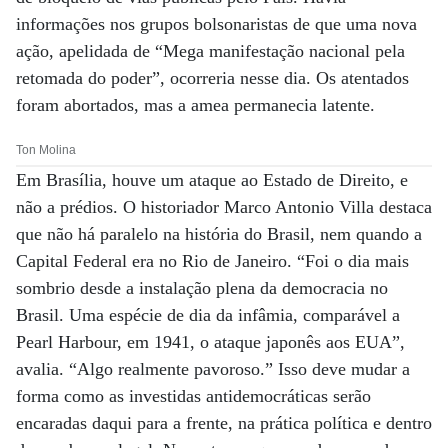
informações nos grupos bolsonaristas de que uma nova
ação, apelidada de “Mega manifestação nacional pela
retomada do poder”, ocorreria nesse dia. Os atentados
foram abortados, mas a amea permanecia latente.
Ton Molina
Em Brasília, houve um ataque ao Estado de Direito, e
não a prédios. O historiador Marco Antonio Villa destaca
que não há paralelo na história do Brasil, nem quando a
Capital Federal era no Rio de Janeiro. “Foi o dia mais
sombrio desde a instalação plena da democracia no
Brasil. Uma espécie de dia da infâmia, comparável a
Pearl Harbour, em 1941, o ataque japonês aos EUA”,
avalia. “Algo realmente pavoroso.” Isso deve mudar a
forma como as investidas antidemocráticas serão
encaradas daqui para a frente, na prática política e dentro