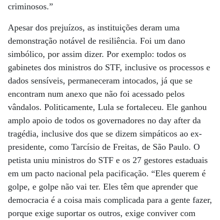
criminosos.”
Apesar dos prejuízos, as instituições deram uma
demonstração notável de resiliência. Foi um dano
simbólico, por assim dizer. Por exemplo: todos os
gabinetes dos ministros do STF, inclusive os processos e
dados sensíveis, permaneceram intocados, já que se
encontram num anexo que não foi acessado pelos
vândalos. Politicamente, Lula se fortaleceu. Ele ganhou
amplo apoio de todos os governadores no day after da
tragédia, inclusive dos que se dizem simpáticos ao ex-
presidente, como Tarcísio de Freitas, de São Paulo. O
petista uniu ministros do STF e os 27 gestores estaduais
em um pacto nacional pela pacificação. “Eles querem é
golpe, e golpe não vai ter. Eles têm que aprender que
democracia é a coisa mais complicada para a gente fazer,
porque exige suportar os outros, exige conviver com