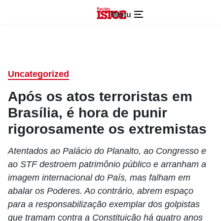
Menu
Uncategorized
Após os atos terroristas em
Brasília, é hora de punir
rigorosamente os extremistas
Atentados ao Palácio do Planalto, ao Congresso e
ao STF destroem patrimônio público e arranham a
imagem internacional do País, mas falham em
abalar os Poderes. Ao contrário, abrem espaço
para a responsabilização exemplar dos golpistas
que tramam contra a Constituição há quatro anos