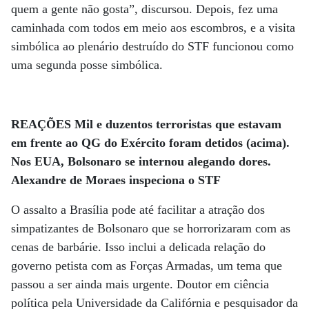
quem a gente não gosta”, discursou. Depois, fez uma
caminhada com todos em meio aos escombros, e a visita
simbólica ao plenário destruído do STF funcionou como
uma segunda posse simbólica.
REAÇÕES Mil e duzentos terroristas que estavam
em frente ao QG do Exército foram detidos (acima).
Nos EUA, Bolsonaro se internou alegando dores.
Alexandre de Moraes inspeciona o STF
O assalto a Brasília pode até facilitar a atração dos
simpatizantes de Bolsonaro que se horrorizaram com as
cenas de barbárie. Isso inclui a delicada relação do
governo petista com as Forças Armadas, um tema que
passou a ser ainda mais urgente. Doutor em ciência
política pela Universidade da Califórnia e pesquisador da