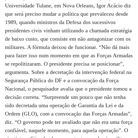
Universidade Tulane, em Nova Orleans, Igor Acácio diz
que será preciso mudar a política que prevaleceu desde
1989, quando ministros da Defesa dos sucessivos
presidentes civis vinham utilizando a chamada estratégia
de baixo custo, que consiste em não antagonizar com os
militares. A fórmula deixou de funcionar. “Não dá mais
para fazer isso num momento em que as Forças Armadas
se repolitizaram. O presidente precisa se posicionar”,
argumenta. Sobre a decretação da intervenção federal na
Segurança Pública do DF e a convocação da Força
Nacional, o pesquisador avalia que o presidente tomou a
decisão correta. “Surpreende um pouco que não tenha
sido decretada uma operação de Garantia da Lei e da
Ordem (GLO), com a convocação das Forças Armadas”,
diz. “O governo pode ter avaliado que não era uma força
confiável, naquele momento, para aquela operação”. O