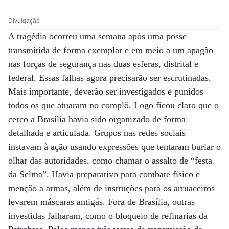
Divulgação
A tragédia ocorreu uma semana após uma posse
transmitida de forma exemplar e em meio a um apagão
nas forças de segurança nas duas esferas, distrital e
federal. Essas falhas agora precisarão ser escrutinadas.
Mais importante, deverão ser investigados e punidos
todos os que atuaram no complô. Logo ficou claro que o
cerco a Brasília havia sido organizado de forma
detalhada e articulada. Grupos nas redes sociais
instavam à ação usando expressões que tentaram burlar o
olhar das autoridades, como chamar o assalto de “festa
da Selma”. Havia preparativo para combate físico e
menção a armas, além de instruções para os arruaceiros
levarem máscaras antigás. Fora de Brasília, outras
investidas falharam, como o bloqueio de refinarias da