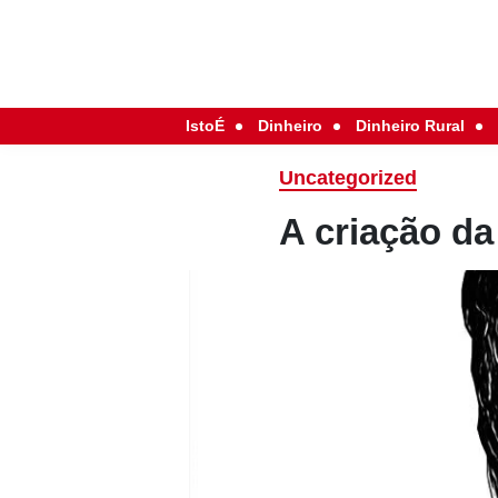
IstoÉ
Dinheiro
Dinheiro Rural
Uncategorized
A criação d