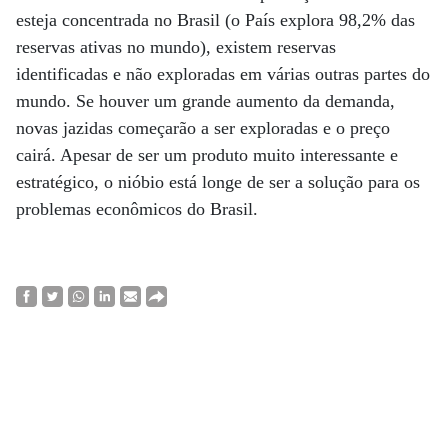
esteja concentrada no Brasil (o País explora 98,2% das
reservas ativas no mundo), existem reservas
identificadas e não exploradas em várias outras partes do
mundo. Se houver um grande aumento da demanda,
novas jazidas começarão a ser exploradas e o preço
cairá. Apesar de ser um produto muito interessante e
estratégico, o nióbio está longe de ser a solução para os
problemas econômicos do Brasil.