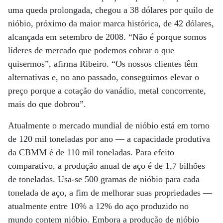
uma queda prolongada, chegou a 38 dólares por quilo de
nióbio, próximo da maior marca histórica, de 42 dólares,
alcançada em setembro de 2008. “Não é porque somos
líderes de mercado que podemos cobrar o que
quisermos”, afirma Ribeiro. “Os nossos clientes têm
alternativas e, no ano passado, conseguimos elevar o
preço porque a cotação do vanádio, metal concorrente,
mais do que dobrou”.
Atualmente o mercado mundial de nióbio está em torno
de 120 mil toneladas por ano — a capacidade produtiva
da CBMM é de 110 mil toneladas. Para efeito
comparativo, a produção anual de aço é de 1,7 bilhões
de toneladas. Usa-se 500 gramas de nióbio para cada
tonelada de aço, a fim de melhorar suas propriedades —
atualmente entre 10% a 12% do aço produzido no
mundo contem nióbio. Embora a produção de nióbio