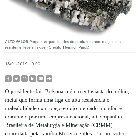
ALTO VALOR
Pequenas quantidades do produto tornam o aço mais
resistente, leve e flexível (Crédito: Heinrich Pniok)
18/01/2019 - 9:00
O presidente Jair Bolsonaro é um entusiasta do nióbio,
metal que forma uma liga de alta resistência e
maleabilidade com o aço e cujo mercado mundial é
dominado por uma empresa nacional, a Companhia
Brasileira de Metalurgia e Mineração (CBMM),
controlada pela família Moreira Salles. Em um vídeo