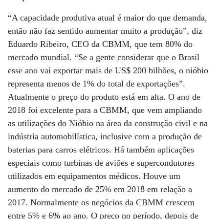
“A capacidade produtiva atual é maior do que demanda,
então não faz sentido aumentar muito a produção”, diz
Eduardo Ribeiro, CEO da CBMM, que tem 80% do
mercado mundial. “Se a gente considerar que o Brasil
esse ano vai exportar mais de US$ 200 bilhões, o nióbio
representa menos de 1% do total de exportações”.
Atualmente o preço do produto está em alta. O ano de
2018 foi excelente para a CBMM, que vem ampliando
as utilizações do Nióbio na área da construção civil e na
indústria automobilística, inclusive com a produção de
baterias para carros elétricos. Há também aplicações
especiais como turbinas de aviões e supercondutores
utilizados em equipamentos médicos. Houve um
aumento do mercado de 25% em 2018 em relação a
2017. Normalmente os negócios da CBMM crescem
entre 5% e 6% ao ano. O preço no período, depois de