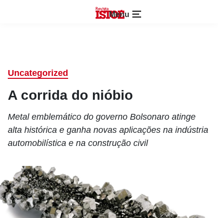
Menu
Uncategorized
A corrida do nióbio
Metal emblemático do governo Bolsonaro atinge
alta histórica e ganha novas aplicações na indústria
automobilística e na construção civil