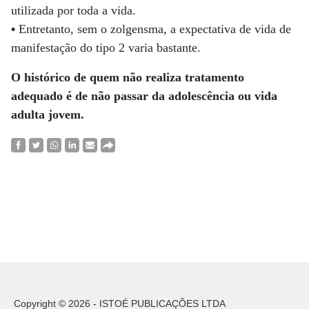
utilizada por toda a vida.
•
Entretanto, sem o zolgensma, a expectativa de vida de
manifestação do tipo 2 varia bastante.
O histórico de quem não realiza tratamento
adequado é de não passar da adolescência ou vida
adulta jovem.
Copyright © 2026 - ISTOÉ PUBLICAÇÕES LTDA