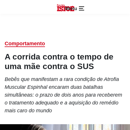
Menu
Comportamento
A corrida contra o tempo de
uma mãe contra o SUS
Bebês que manifestam a rara condição de Atrofia
Muscular Espinhal encaram duas batalhas
simultâneas: o prazo de dois anos para receberem
o tratamento adequado e a aquisição do remédio
mais caro do mundo