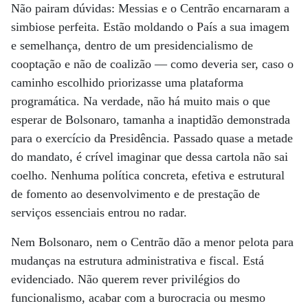
Não pairam dúvidas: Messias e o Centrão encarnaram a
simbiose perfeita. Estão moldando o País a sua imagem
e semelhança, dentro de um presidencialismo de
cooptação e não de coalizão — como deveria ser, caso o
caminho escolhido priorizasse uma plataforma
programática. Na verdade, não há muito mais o que
esperar de Bolsonaro, tamanha a inaptidão demonstrada
para o exercício da Presidência. Passado quase a metade
do mandato, é crível imaginar que dessa cartola não sai
coelho. Nenhuma política concreta, efetiva e estrutural
de fomento ao desenvolvimento e de prestação de
serviços essenciais entrou no radar.
Nem Bolsonaro, nem o Centrão dão a menor pelota para
mudanças na estrutura administrativa e fiscal. Está
evidenciado. Não querem rever privilégios do
funcionalismo, acabar com a burocracia ou mesmo