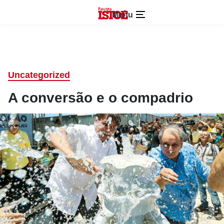
Menu
Uncategorized
A conversão e o compadrio