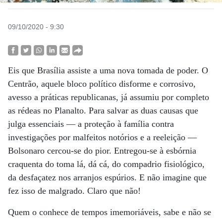
09/10/2020 - 9:30
Eis que Brasília assiste a uma nova tomada de poder. O
Centrão, aquele bloco político disforme e corrosivo,
avesso a práticas republicanas, já assumiu por completo
as rédeas no Planalto. Para salvar as duas causas que
julga essenciais — a proteção à família contra
investigações por malfeitos notórios e a reeleição —
Bolsonaro cercou-se do pior. Entregou-se à esbórnia
craquenta do toma lá, dá cá, do compadrio fisiológico,
da desfaçatez nos arranjos espúrios. E não imagine que
fez isso de malgrado. Claro que não!
Quem o conhece de tempos imemoriáveis, sabe e não se