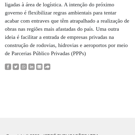
ligadas à área de logística. A intenção do próximo
governo é flexibilizar regras ambientais para tentar
acabar com entraves que têm atrapalhado a realização de
obras nas regiões mais afastadas do país. Uma outra
ideia é facilitar a entrada de empresas privadas na
construção de rodovias, hidrovias e aeroportos por meio
de Parcerias Público Privadas (PPPs)