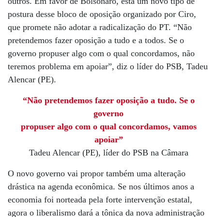
outros. Em favor de Bolsonaro, está um novo tipo de
postura desse bloco de oposição organizado por Ciro,
que promete não adotar a radicalização do PT. “Não
pretendemos fazer oposição a tudo e a todos. Se o
governo propuser algo com o qual concordamos, não
teremos problema em apoiar”, diz o líder do PSB, Tadeu
Alencar (PE).
“Não pretendemos fazer oposição a tudo. Se o
governo
propuser algo com o qual concordamos, vamos
apoiar”
Tadeu Alencar (PE), líder do PSB na Câmara
O novo governo vai propor também uma alteração
drástica na agenda econômica. Se nos últimos anos a
economia foi norteada pela forte intervenção estatal,
agora o liberalismo dará a tônica da nova administração