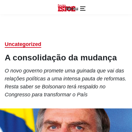
Menu
Uncategorized
A consolidação da mudança
O novo governo promete uma guinada que vai das
relações políticas a uma intensa pauta de reformas.
Resta saber se Bolsonaro terá respaldo no
Congresso para transformar o País