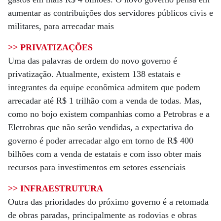
aumentar as contribuições dos servidores públicos civis e
militares, para arrecadar mais
>> PRIVATIZAÇÕES
Uma das palavras de ordem do novo governo é
privatização. Atualmente, existem 138 estatais e
integrantes da equipe econômica admitem que podem
arrecadar até R$ 1 trilhão com a venda de todas. Mas,
como no bojo existem companhias como a Petrobras e a
Eletrobras que não serão vendidas, a expectativa do
governo é poder arrecadar algo em torno de R$ 400
bilhões com a venda de estatais e com isso obter mais
recursos para investimentos em setores essenciais
>> INFRAESTRUTURA
Outra das prioridades do próximo governo é a retomada
de obras paradas, principalmente as rodovias e obras