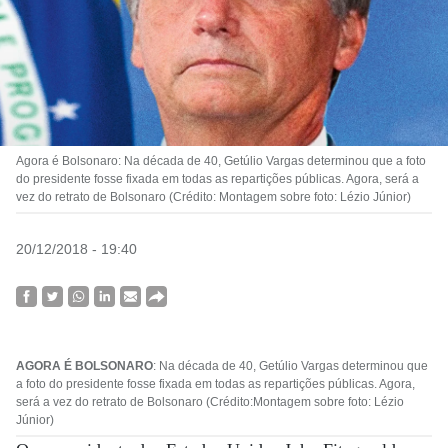
Agora é Bolsonaro: Na década de 40, Getúlio Vargas determinou que a foto
do presidente fosse fixada em todas as repartições públicas. Agora, será a
vez do retrato de Bolsonaro (Crédito: Montagem sobre foto: Lézio Júnior)
20/12/2018 - 19:40
AGORA É BOLSONARO
: Na década de 40, Getúlio Vargas determinou que
a foto do presidente fosse fixada em todas as repartições públicas. Agora,
será a vez do retrato de Bolsonaro (Crédito:Montagem sobre foto: Lézio
Júnior)