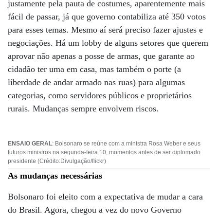
justamente pela pauta de costumes, aparentemente mais
fácil de passar, já que governo contabiliza até 350 votos
para esses temas. Mesmo aí será preciso fazer ajustes e
negociações. Há um lobby de alguns setores que querem
aprovar não apenas a posse de armas, que garante ao
cidadão ter uma em casa, mas também o porte (a
liberdade de andar armado nas ruas) para algumas
categorias, como servidores públicos e proprietários
rurais. Mudanças sempre envolvem riscos.
ENSAIO GERAL
: Bolsonaro se reúne com a ministra Rosa Weber e seus
futuros ministros na segunda-feira 10, momentos antes de ser diplomado
presidente (Crédito:Divulgação/flickr)
As mudanças necessárias
Bolsonaro foi eleito com a expectativa de mudar a cara
do Brasil. Agora, chegou a vez do novo Governo