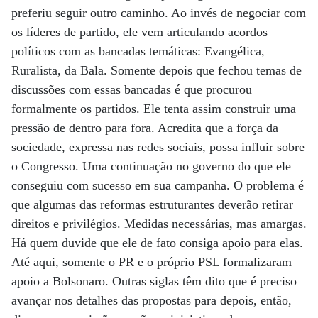
preferiu seguir outro caminho. Ao invés de negociar com
os líderes de partido, ele vem articulando acordos
políticos com as bancadas temáticas: Evangélica,
Ruralista, da Bala. Somente depois que fechou temas de
discussões com essas bancadas é que procurou
formalmente os partidos. Ele tenta assim construir uma
pressão de dentro para fora. Acredita que a força da
sociedade, expressa nas redes sociais, possa influir sobre
o Congresso. Uma continuação no governo do que ele
conseguiu com sucesso em sua campanha. O problema é
que algumas das reformas estruturantes deverão retirar
direitos e privilégios. Medidas necessárias, mas amargas.
Há quem duvide que ele de fato consiga apoio para elas.
Até aqui, somente o PR e o próprio PSL formalizaram
apoio a Bolsonaro. Outras siglas têm dito que é preciso
avançar nos detalhes das propostas para depois, então,