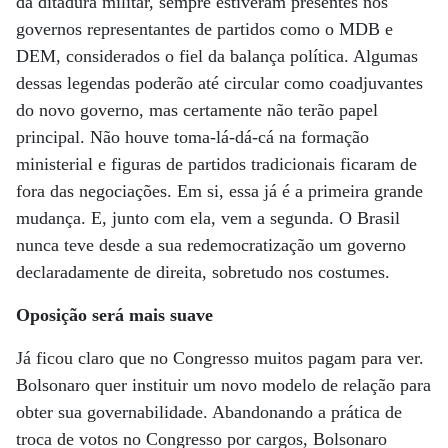
da ditadura militar, sempre estiveram presentes nos
governos representantes de partidos como o MDB e
DEM, considerados o fiel da balança política. Algumas
dessas legendas poderão até circular como coadjuvantes
do novo governo, mas certamente não terão papel
principal. Não houve toma-lá-dá-cá na formação
ministerial e figuras de partidos tradicionais ficaram de
fora das negociações. Em si, essa já é a primeira grande
mudança. E, junto com ela, vem a segunda. O Brasil
nunca teve desde a sua redemocratização um governo
declaradamente de direita, sobretudo nos costumes.
Oposição será mais suave
Já ficou claro que no Congresso muitos pagam para ver.
Bolsonaro quer instituir um novo modelo de relação para
obter sua governabilidade. Abandonando a prática de
troca de votos no Congresso por cargos, Bolsonaro