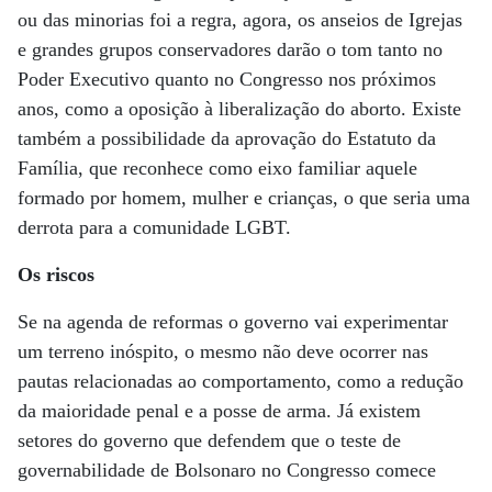
ou das minorias foi a regra, agora, os anseios de Igrejas
e grandes grupos conservadores darão o tom tanto no
Poder Executivo quanto no Congresso nos próximos
anos, como a oposição à liberalização do aborto. Existe
também a possibilidade da aprovação do Estatuto da
Família, que reconhece como eixo familiar aquele
formado por homem, mulher e crianças, o que seria uma
derrota para a comunidade LGBT.
Os riscos
Se na agenda de reformas o governo vai experimentar
um terreno inóspito, o mesmo não deve ocorrer nas
pautas relacionadas ao comportamento, como a redução
da maioridade penal e a posse de arma. Já existem
setores do governo que defendem que o teste de
governabilidade de Bolsonaro no Congresso comece