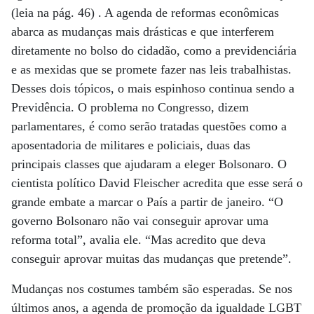
(leia na pág. 46) . A agenda de reformas econômicas
abarca as mudanças mais drásticas e que interferem
diretamente no bolso do cidadão, como a previdenciária
e as mexidas que se promete fazer nas leis trabalhistas.
Desses dois tópicos, o mais espinhoso continua sendo a
Previdência. O problema no Congresso, dizem
parlamentares, é como serão tratadas questões como a
aposentadoria de militares e policiais, duas das
principais classes que ajudaram a eleger Bolsonaro. O
cientista político David Fleischer acredita que esse será o
grande embate a marcar o País a partir de janeiro. “O
governo Bolsonaro não vai conseguir aprovar uma
reforma total”, avalia ele. “Mas acredito que deva
conseguir aprovar muitas das mudanças que pretende”.
Mudanças nos costumes também são esperadas. Se nos
últimos anos, a agenda de promoção da igualdade LGBT