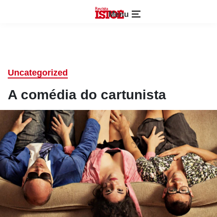
Menu
Uncategorized
A comédia do cartunista