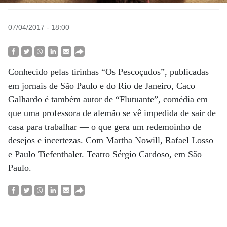
07/04/2017 - 18:00
Conhecido pelas tirinhas “Os Pescoçudos”, publicadas
em jornais de São Paulo e do Rio de Janeiro, Caco
Galhardo é também autor de “Flutuante”, comédia em
que uma professora de alemão se vê impedida de sair de
casa para trabalhar — o que gera um redemoinho de
desejos e incertezas. Com Martha Nowill, Rafael Losso
e Paulo Tiefenthaler. Teatro Sérgio Cardoso, em São
Paulo.