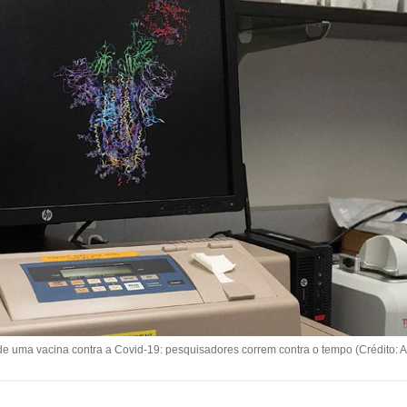
e uma vacina contra a Covid-19: pesquisadores correm contra o tempo (Crédi