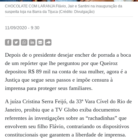
CHOCOLATE COM LARANJA Flávio, Jair e Santini na inauguração da
suspeita loja na Barra da Tijuca (Crédito: Divulgação)
11/09/2020 - 9:30
Depois de o presidente desejar encher de porrada a boca
de um repórter que lhe perguntou por que Queiroz
depositou R$ 89 mil na conta de sua mulher, agora é a
Justiça que segue seus passos e impõe censura à
imprensa para proteger seus familiares.
A juíza Cristina Serra Feijó, da 33ª Vara Cível do Rio de
Janeiro, proibiu que a TV Globo exiba documentos
referentes às investigações sobre as “rachadinhas” que
envolvem seu filho Flávio, contrariando os dispositivos
constitucionais que garantem a liberdade de imprensa.