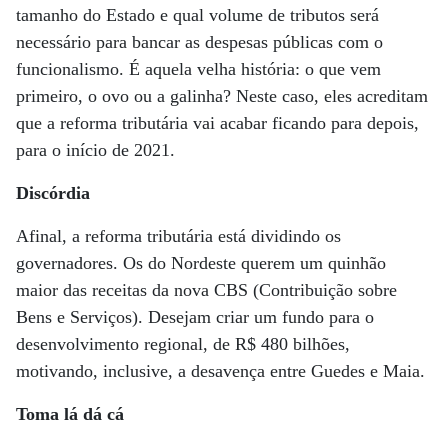
tamanho do Estado e qual volume de tributos será
necessário para bancar as despesas públicas com o
funcionalismo. É aquela velha história: o que vem
primeiro, o ovo ou a galinha? Neste caso, eles acreditam
que a reforma tributária vai acabar ficando para depois,
para o início de 2021.
Discórdia
Afinal, a reforma tributária está dividindo os
governadores. Os do Nordeste querem um quinhão
maior das receitas da nova CBS (Contribuição sobre
Bens e Serviços). Desejam criar um fundo para o
desenvolvimento regional, de R$ 480 bilhões,
motivando, inclusive, a desavença entre Guedes e Maia.
Toma lá dá cá