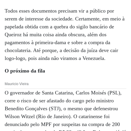
Todos esses documentos precisam vir a público por
serem de interesse da sociedade. Certamente, em meio à
papelada obtida com a quebra do sigilo bancário de
Queiroz há muita coisa ainda obscura, além dos
pagamentos à primeira-dama e sobre a compra da
chocolateria. Até porque, a decisão da juíza deve cair
logo-logo, pois ainda não viramos a Venezuela.
O próximo da fila
Mauricio Vieira
O governador de Santa Catarina, Carlos Moisés (PSL),
corre o risco de ser afastado do cargo pelo ministro
Benedito Gonçalves (STJ), o mesmo que defenestrou
Wilson Witzel (Rio de Janeiro). O catarinense foi
denunciado pelo MPF por suspeitas na compra de 200