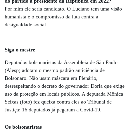
do partido a presidente da República em 2022?
Por mim ele seria candidato. O Luciano tem uma visão
humanista e o compromisso da luta contra a
desigualdade social.
Siga o mestre
Deputados bolsonaristas da Assembleia de São Paulo
(Alesp) adotam o mesmo padrão anticiência de
Bolsonaro. Não usam máscara em Plenário,
desrespeitando o decreto do governador Doria que exige
uso da proteção em locais públicos. A deputada Mônica
Seixas (foto) fez queixa contra eles ao Tribunal de
Justiça: 16 deputados já pegaram a Covid-19.
Os bolsonaristas