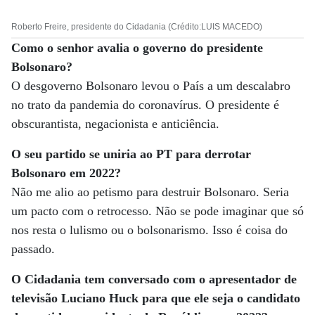
Roberto Freire, presidente do Cidadania (Crédito:LUIS MACEDO)
Como o senhor avalia o governo do presidente
Bolsonaro?
O desgoverno Bolsonaro levou o País a um descalabro
no trato da pandemia do coronavírus. O presidente é
obscurantista, negacionista e anticiência.
O seu partido se uniria ao PT para derrotar
Bolsonaro em 2022?
Não me alio ao petismo para destruir Bolsonaro. Seria
um pacto com o retrocesso. Não se pode imaginar que só
nos resta o lulismo ou o bolsonarismo. Isso é coisa do
passado.
O Cidadania tem conversado com o apresentador de
televisão Luciano Huck para que
ele seja o candidato