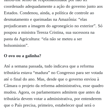
coordenado adequadamente a ação do governo junto aos
Estados. Condenou, ainda, a política de controle ao
desmatamento e queimadas na Amazônia: “elas
prejudicaram a imagem do agronegócio no exterior”. Só
poupou a ministra Tereza Cristina, sua sucessora na
pasta da Agricultura: “ela não se meteu a ser
bolsominion”.
O ovo ou a galinha?
Até a semana passada, tudo indicava que a reforma
tributária estava “madura” no Congresso para ser votada
até o final do ano. Mas, desde que o governo enviou à
Câmara o projeto da reforma administrativa, esse quadro
mudou. Agora, os parlamentares admitem que antes da
tributária devem votar a administrativa, por entenderem
que o País precisa, primeiro, estabelecer qual será o