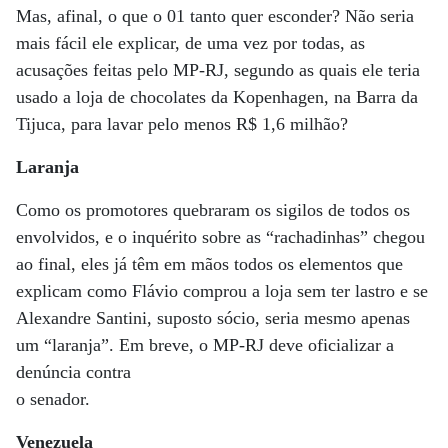
Mas, afinal, o que o 01 tanto quer esconder? Não seria
mais fácil ele explicar, de uma vez por todas, as
acusações feitas pelo MP-RJ, segundo as quais ele teria
usado a loja de chocolates da Kopenhagen, na Barra da
Tijuca, para lavar pelo menos R$ 1,6 milhão?
Laranja
Como os promotores quebraram os sigilos de todos os
envolvidos, e o inquérito sobre as “rachadinhas” chegou
ao final, eles já têm em mãos todos os elementos que
explicam como Flávio comprou a loja sem ter lastro e se
Alexandre Santini, suposto sócio, seria mesmo apenas
um “laranja”. Em breve, o MP-RJ deve oficializar a
denúncia contra
o senador.
Venezuela