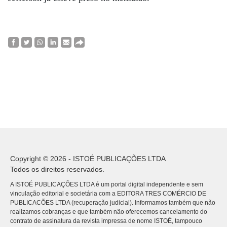
Copyright © 2026 - ISTOÉ PUBLICAÇÕES LTDA
Todos os direitos reservados.
A ISTOÉ PUBLICAÇÕES LTDA é um portal digital independente e sem
vinculação editorial e societária com a EDITORA TRES COMÉRCIO DE
PUBLICACÕES LTDA (recuperação judicial). Informamos também que não
realizamos cobranças e que também não oferecemos cancelamento do
contrato de assinatura da revista impressa de nome ISTOÉ, tampouco