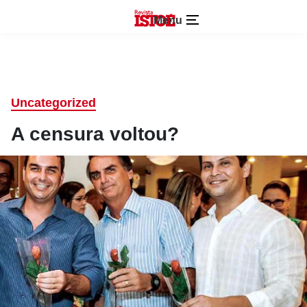
Menu
Uncategorized
A censura voltou?