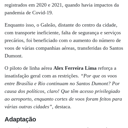
registrados em 2020 e 2021, quando havia impactos da
pandemia de Covid-19.
Enquanto isso, o Galeão, distante do centro da cidade,
com transporte ineficiente, falta de segurança e serviços
precários, foi beneficiado com o aumento do número de
voos de várias companhias aéreas, transferidas do Santos
Dumont.
O piloto de linha aérea
Alex Ferreira Lima
reforça a
insatisfação geral com as restrições.
“Por que os voos
entre Brasília e Rio continuam no Santos Dumont? Por
causa dos políticos, claro! Que têm acesso privilegiado
ao aeroporto, enquanto cortes de voos foram feitos para
várias outras cidades”
, destaca.
Adaptação