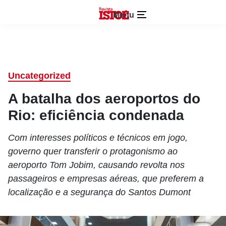
Menu
Uncategorized
A batalha dos aeroportos do
Rio: eficiência condenada
Com interesses políticos e técnicos em jogo,
governo quer transferir o protagonismo ao
aeroporto Tom Jobim, causando revolta nos
passageiros e empresas aéreas, que preferem a
localização e a segurança do Santos Dumont