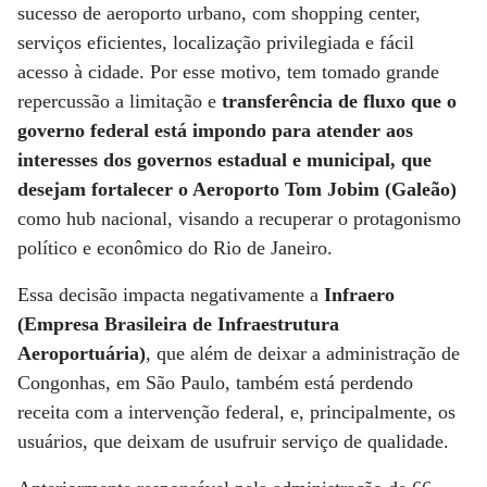
sucesso de aeroporto urbano, com shopping center,
serviços eficientes, localização privilegiada e fácil
acesso à cidade. Por esse motivo, tem tomado grande
repercussão a limitação e
transferência de fluxo que o
governo federal está impondo para atender aos
interesses dos governos estadual e municipal, que
desejam fortalecer o Aeroporto Tom Jobim (Galeão)
como hub nacional, visando a recuperar o protagonismo
político e econômico do Rio de Janeiro.
Essa decisão impacta negativamente a
Infraero
(Empresa Brasileira de Infraestrutura
Aeroportuária)
, que além de deixar a administração de
Congonhas, em São Paulo, também está perdendo
receita com a intervenção federal, e, principalmente, os
usuários, que deixam de usufruir serviço de qualidade.