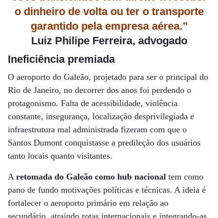
o dinheiro de volta ou ter o transporte
garantido pela empresa aérea.”
Luiz Philipe Ferreira, advogado
Ineficiência premiada
O aeroporto do Galeão, projetado para ser o principal do
Rio de Janeiro, no decorrer dos anos foi perdendo o
protagonismo. Falta de acessibilidade, violência
constante, insegurança, localização desprivilegiada e
infraestrutura mal administrada fizeram com que o
Santos Dumont conquistasse a predileção dos usuários
tanto locais quanto visitantes.
A
retomada do Galeão como hub nacional
tem como
pano de fundo motivações políticas e técnicas. A ideia é
fortalecer o aeroporto primário em relação ao
secundário, atraindo rotas internacionais e integrando-as