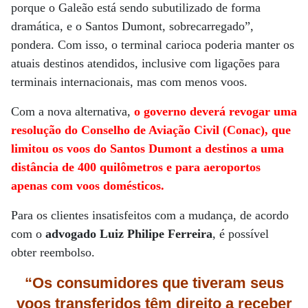
porque o Galeão está sendo subutilizado de forma
dramática, e o Santos Dumont, sobrecarregado”,
pondera. Com isso, o terminal carioca poderia manter os
atuais destinos atendidos, inclusive com ligações para
terminais internacionais, mas com menos voos.
Com a nova alternativa,
o governo deverá revogar uma
resolução do Conselho de Aviação Civil (Conac), que
limitou os voos do Santos Dumont a destinos a uma
distância de 400 quilômetros e para aeroportos
apenas com voos domésticos.
Para os clientes insatisfeitos com a mudança, de acordo
com o
advogado Luiz Philipe Ferreira
, é possível
obter reembolso.
“Os consumidores que tiveram seus
voos transferidos têm direito a receber