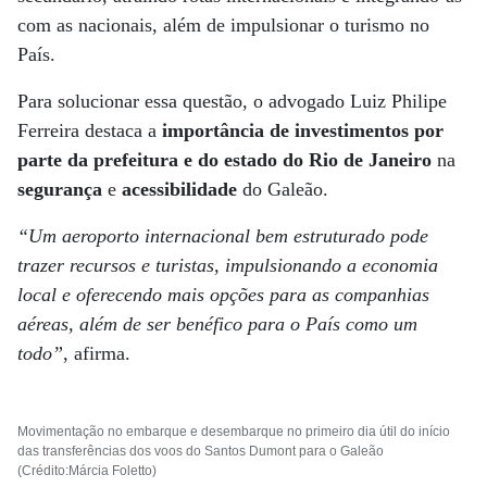
com as nacionais, além de impulsionar o turismo no
País.
Para solucionar essa questão, o advogado Luiz Philipe
Ferreira destaca a
importância de investimentos por
parte da prefeitura e do estado do Rio de Janeiro
na
segurança
e
acessibilidade
do Galeão.
“Um aeroporto internacional bem estruturado pode
trazer recursos e turistas, impulsionando a economia
local e oferecendo mais opções para as companhias
aéreas, além de ser benéfico para o País como um
todo”
, afirma.
Movimentação no embarque e desembarque no primeiro dia útil do início
das transferências dos voos do Santos Dumont para o Galeão
(Crédito:Márcia Foletto)