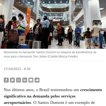
Movimento no Aeroporto Santos Dumont na véspera da transferência de
voos para o Aeroporto Tom Jobim (Crédito:Márcia Foletto)
27/10/2023 - 8:30
Nos últimos anos, o Brasil testemunhou um
crescimento
significativo na demanda pelos serviços
aeroportuários
. O Santos Dumont é um exemplo de