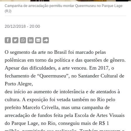
Campanha de arrecadação permitiu montar Queermuseu no Parque Lage
(RJ)
20/12/2018 - 20:00
O segmento da arte no Brasil foi marcado pelas
polêmicas em torno da política e das questões de gênero.
Apesar das dificuldades, a arte venceu. Em 2017, o
fechamento de “Queermuseu”, no Santander Cultural de
Porto Alegre,
deu início ao aumento de intolerância e de atentados à
cultura. A exposição foi vetada também no Rio pelo
prefeito Marcelo Crivella, mas uma campanha de
arrecadação de fundos feita pela Escola de Artes Visuais
do Parque Lage, no Rio, conseguiu mais de R$ 1