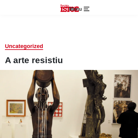
Menu
Uncategorized
A arte resistiu