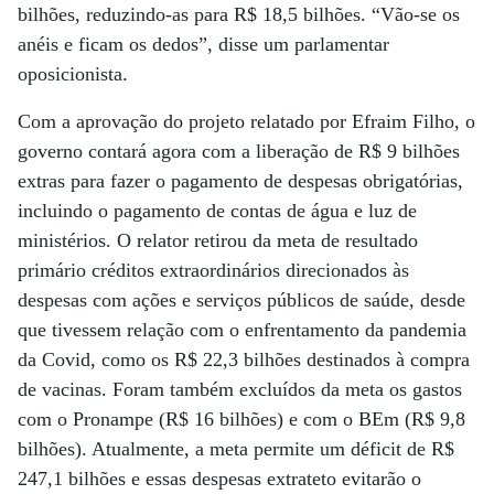
bilhões, reduzindo-as para R$ 18,5 bilhões. “Vão-se os
anéis e ficam os dedos”, disse um parlamentar
oposicionista.
Com a aprovação do projeto relatado por Efraim Filho, o
governo contará agora com a liberação de R$ 9 bilhões
extras para fazer o pagamento de despesas obrigatórias,
incluindo o pagamento de contas de água e luz de
ministérios. O relator retirou da meta de resultado
primário créditos extraordinários direcionados às
despesas com ações e serviços públicos de saúde, desde
que tivessem relação com o enfrentamento da pandemia
da Covid, como os R$ 22,3 bilhões destinados à compra
de vacinas. Foram também excluídos da meta os gastos
com o Pronampe (R$ 16 bilhões) e com o BEm (R$ 9,8
bilhões). Atualmente, a meta permite um déficit de R$
247,1 bilhões e essas despesas extrateto evitarão o