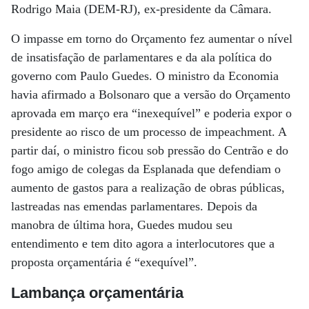
Rodrigo Maia (DEM-RJ), ex-presidente da Câmara.
O impasse em torno do Orçamento fez aumentar o nível
de insatisfação de parlamentares e da ala política do
governo com Paulo Guedes. O ministro da Economia
havia afirmado a Bolsonaro que a versão do Orçamento
aprovada em março era “inexequível” e poderia expor o
presidente ao risco de um processo de impeachment. A
partir daí, o ministro ficou sob pressão do Centrão e do
fogo amigo de colegas da Esplanada que defendiam o
aumento de gastos para a realização de obras públicas,
lastreadas nas emendas parlamentares. Depois da
manobra de última hora, Guedes mudou seu
entendimento e tem dito agora a interlocutores que a
proposta orçamentária é “exequível”.
Lambança orçamentária