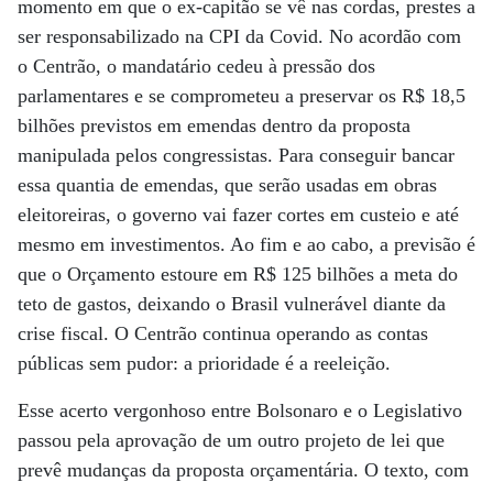
momento em que o ex-capitão se vê nas cordas, prestes a
ser responsabilizado na CPI da Covid. No acordão com
o Centrão, o mandatário cedeu à pressão dos
parlamentares e se comprometeu a preservar os R$ 18,5
bilhões previstos em emendas dentro da proposta
manipulada pelos congressistas. Para conseguir bancar
essa quantia de emendas, que serão usadas em obras
eleitoreiras, o governo vai fazer cortes em custeio e até
mesmo em investimentos. Ao fim e ao cabo, a previsão é
que o Orçamento estoure em R$ 125 bilhões a meta do
teto de gastos, deixando o Brasil vulnerável diante da
crise fiscal. O Centrão continua operando as contas
públicas sem pudor: a prioridade é a reeleição.
Esse acerto vergonhoso entre Bolsonaro e o Legislativo
passou pela aprovação de um outro projeto de lei que
prevê mudanças da proposta orçamentária. O texto, com