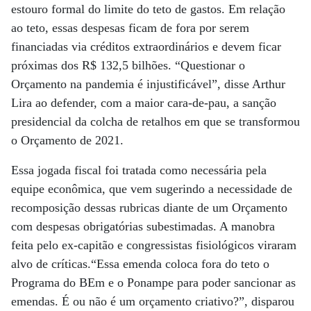
estouro formal do limite do teto de gastos. Em relação
ao teto, essas despesas ficam de fora por serem
financiadas via créditos extraordinários e devem ficar
próximas dos R$ 132,5 bilhões. “Questionar o
Orçamento na pandemia é injustificável”, disse Arthur
Lira ao defender, com a maior cara-de-pau, a sanção
presidencial da colcha de retalhos em que se transformou
o Orçamento de 2021.
Essa jogada fiscal foi tratada como necessária pela
equipe econômica, que vem sugerindo a necessidade de
recomposição dessas rubricas diante de um Orçamento
com despesas obrigatórias subestimadas. A manobra
feita pelo ex-capitão e congressistas fisiológicos viraram
alvo de críticas.“Essa emenda coloca fora do teto o
Programa do BEm e o Ponampe para poder sancionar as
emendas. É ou não é um orçamento criativo?”, disparou