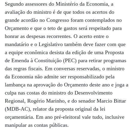
Segundo assessores do Ministério da Economia, a
avaliação do ministro é de que todos os acertos do
grande acordão no Congresso foram contemplados no
Orçamento e que o teto de gastos será respeitado para
honrar as despesas recorrentes. O acerto entre o
mandatário e o Legislativo também deve fazer com que
a equipe econômica desista da edição de uma Proposta
de Emenda à Constituição (PEC) para retirar programas
das regras fiscais. Em conversas reservadas, o ministro
da Economia não admite ser responsabilizado pela
lambança na aprovação do Orçamento deste ano e joga a
culpa nas costas do ministro do Desenvolvimento
Regional, Rogério Marinho, e do senador Marcio Bittar
(MDB-AC), relator da proposta original da lei
orçamentária. Em ano pré-eleitoral vale tudo, inclusive
manipular as contas públicas.