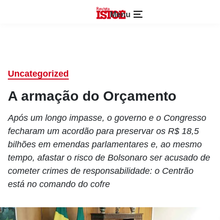
Menu
Uncategorized
A armação do Orçamento
Após um longo impasse, o governo e o Congresso
fecharam um acordão para preservar os R$ 18,5
bilhões em emendas parlamentares e, ao mesmo
tempo, afastar o risco de Bolsonaro ser acusado de
cometer crimes de responsabilidade: o Centrão
está no comando do cofre