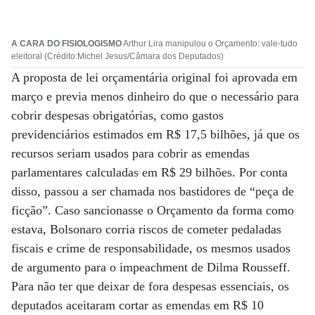
A CARA DO FISIOLOGISMO
Arthur Lira manipulou o Orçamento: vale-tudo
eleitoral (Crédito:Michel Jesus/Câmara dos Deputados)
A proposta de lei orçamentária original foi aprovada em
março e previa menos dinheiro do que o necessário para
cobrir despesas obrigatórias, como gastos
previdenciários estimados em R$ 17,5 bilhões, já que os
recursos seriam usados para cobrir as emendas
parlamentares calculadas em R$ 29 bilhões. Por conta
disso, passou a ser chamada nos bastidores de “peça de
ficção”. Caso sancionasse o Orçamento da forma como
estava, Bolsonaro corria riscos de cometer pedaladas
fiscais e crime de responsabilidade, os mesmos usados
de argumento para o impeachment de Dilma Rousseff.
Para não ter que deixar de fora despesas essenciais, os
deputados aceitaram cortar as emendas em R$ 10