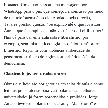
Rouanet. Um aluno passou uma mensagem por
WhatsApp para o pai, que começou a confusão por meio
de um telefonema à escola. Apoiado pela direção,
Tavares prestou queixa. “Se explico até o que foi a Lei
Áurea, que é complicada, não vou falar da Lei Rouanet?
Não dá para dar uma aula sobre liberalismo, por
exemplo, sem falar de ideologia. Isso é loucura”, afirma.
É mesmo. Reprimir com violência a liberdade de
pensamento é típico de regimes autoritários. Não da
democracia.
Clássicos hoje, censurados ontem
Obras que hoje são obrigatórias em salas de aula e como
leituras preparatórias para vestibulares das melhores
universidades já foram apreendidas e proibidas. Jorge
Amado teve exemplares de “Cacau”, “Mar Morto” e