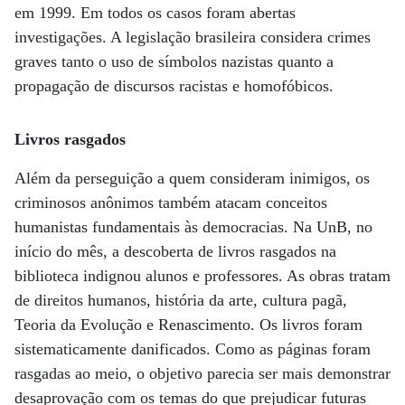
em 1999. Em todos os casos foram abertas
investigações. A legislação brasileira considera crimes
graves tanto o uso de símbolos nazistas quanto a
propagação de discursos racistas e homofóbicos.
Livros rasgados
Além da perseguição a quem consideram inimigos, os
criminosos anônimos também atacam conceitos
humanistas fundamentais às democracias. Na UnB, no
início do mês, a descoberta de livros rasgados na
biblioteca indignou alunos e professores. As obras tratam
de direitos humanos, história da arte, cultura pagã,
Teoria da Evolução e Renascimento. Os livros foram
sistematicamente danificados. Como as páginas foram
rasgadas ao meio, o objetivo parecia ser mais demonstrar
desaprovação com os temas do que prejudicar futuras