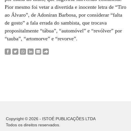
Pior mesmo foi vetar a divertida e inocente letra de “Tiro
ao Álvaro”, de Adoniran Barbosa, por considerar “falta
de gosto” a fala errada do sambista, que trocava
propositalmente “tábua”, “automóvel” e “revólver” por
“tauba”, “artomorve” e “revorve”.
Copyright © 2026 - ISTOÉ PUBLICAÇÕES LTDA
Todos os direitos reservados.