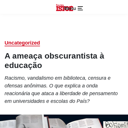
Menu
Uncategorized
A ameaça obscurantista à
educação
Racismo, vandalismo em biblioteca, censura e
ofensas anônimas. O que explica a onda
reacionária que ataca a liberdade de pensamento
em universidades e escolas do País?