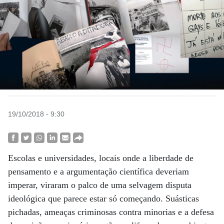
19/10/2018 - 9:30
Escolas e universidades, locais onde a liberdade de
pensamento e a argumentação científica deveriam
imperar, viraram o palco de uma selvagem disputa
ideológica que parece estar só começando. Suásticas
pichadas, ameaças criminosas contra minorias e a defesa