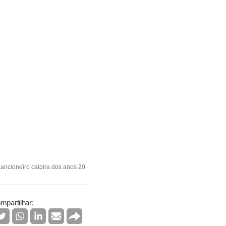
ancioneiro caipira dos anos 20
mpartilhar: