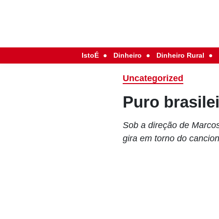
IstoÉ
Dinheiro
Dinheiro Rural
Uncategorized
Puro brasile
Sob a direção de Marcos
gira em torno do cancion