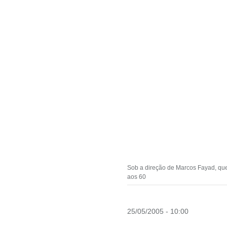
Sob a direção de Marcos Fayad, que
aos 60
25/05/2005 - 10:00