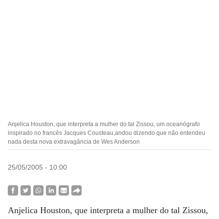
Anjelica Houston, que interpreta a mulher do tal Zissou, um oceanógrafo
inspirado no francês Jacques Cousteau,andou dizendo que não entendeu
nada desta nova extravagância de Wes Anderson
25/05/2005 - 10:00
Anjelica Houston, que interpreta a mulher do tal Zissou,