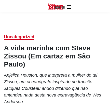
Menu
Uncategorized
A vida marinha com Steve
Zissou (Em cartaz em São
Paulo)
Anjelica Houston, que interpreta a mulher do tal
Zissou, um oceanógrafo inspirado no francês
Jacques Cousteau,andou dizendo que não
entendeu nada desta nova extravagância de Wes
Anderson