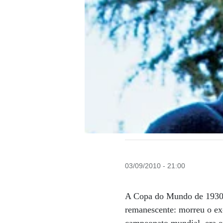
03/09/2010 - 21:00
A Copa do Mundo de 1930, 
remanescente: morreu o ex