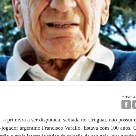
Para co
a primeira a ser disputada, sediada no Uruguai, não possui
-jogador argentino Francisco Varallo. Estava com 100 anos. 