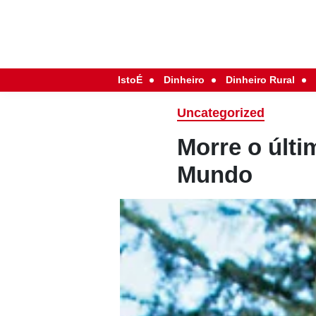
IstoÉ
Dinheiro
Dinheiro Rural
Uncategorized
Morre o últ
Mundo