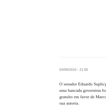
03/09/2010 - 21:00
O senador Eduardo Suplicy
uma bancada governista for
gratuito em favor de Marc
sua autoria.