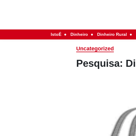
IstoÉ
Dinheiro
Dinheiro Rural
Uncategorized
Pesquisa: D