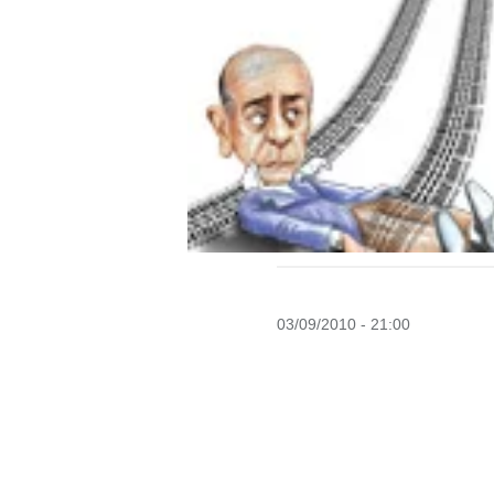
03/09/2010 - 21:00