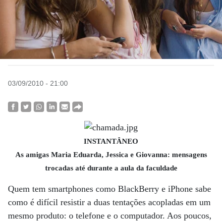
03/09/2010 - 21:00
INSTANTÂNEO
As amigas Maria Eduarda, Jessica e Giovanna: mensagens
trocadas até durante a aula da faculdade
Quem tem smartphones como BlackBerry e iPhone sabe
como é difícil resistir a duas tentações acopladas em um
mesmo produto: o telefone e o computador. Aos poucos,