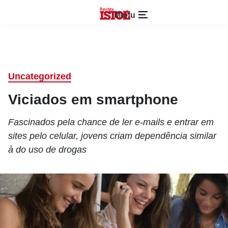
Menu
Uncategorized
Viciados em smartphone
Fascinados pela chance de ler e-mails e entrar em
sites pelo celular, jovens criam dependência similar
à do uso de drogas