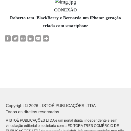
CONEXÃO
Roberto tem BlackBerry e Bernardo um iPhone: geração
criada com smartphone
Copyright © 2026 - ISTOÉ PUBLICAÇÕES LTDA
Todos os direitos reservados.
A ISTOÉ PUBLICAÇÕES LTDA é um portal digital independente e sem
vinculação editorial e societária com a EDITORA TRES COMÉRCIO DE