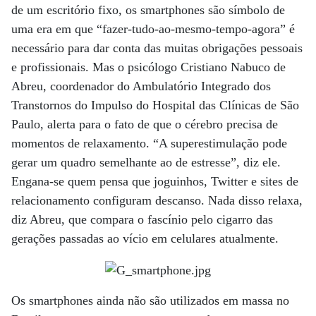
de um escritório fixo, os smartphones são símbolo de
uma era em que “fazer-tudo-ao-mesmo-tempo-agora” é
necessário para dar conta das muitas obrigações pessoais
e profissionais. Mas o psicólogo Cristiano Nabuco de
Abreu, coordenador do Ambulatório Integrado dos
Transtornos do Impulso do Hospital das Clínicas de São
Paulo, alerta para o fato de que o cérebro precisa de
momentos de relaxamento. “A superestimulação pode
gerar um quadro semelhante ao de estresse”, diz ele.
Engana-se quem pensa que joguinhos, Twitter e sites de
relacionamento configuram descanso. Nada disso relaxa,
diz Abreu, que compara o fascínio pelo cigarro das
gerações passadas ao vício em celulares atualmente.
Os smartphones ainda não são utilizados em massa no