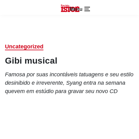
Menu
Uncategorized
Gibi musical
Famosa por suas incontáveis tatuagens e seu estilo
desinibido e irreverente, Syang entra na semana
quevem em estúdio para gravar seu novo CD