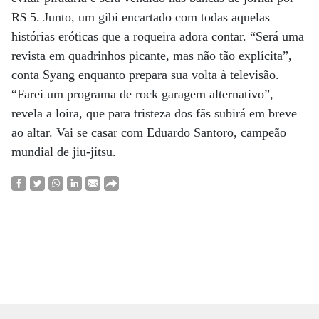
R$ 5. Junto, um gibi encartado com todas aquelas
histórias eróticas que a roqueira adora contar. “Será uma
revista em quadrinhos picante, mas não tão explícita”,
conta Syang enquanto prepara sua volta à televisão.
“Farei um programa de rock garagem alternativo”,
revela a loira, que para tristeza dos fãs subirá em breve
ao altar. Vai se casar com Eduardo Santoro, campeão
mundial de jiu-jítsu.