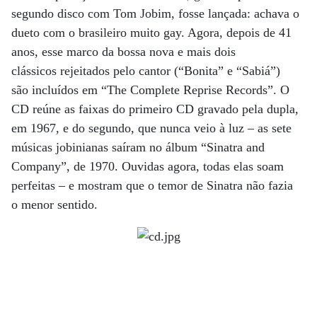
segundo disco com Tom Jobim, fosse lançada: achava o
dueto com o brasileiro muito gay. Agora, depois de 41
anos, esse marco da bossa nova e mais dois
clássicos rejeitados pelo cantor (“Bonita” e “Sabiá”)
são incluídos em “The Complete Reprise Records”. O
CD reúne as faixas do primeiro CD gravado pela dupla,
em 1967, e do segundo, que nunca veio à luz – as sete
músicas jobinianas saíram no álbum “Sinatra and
Company”, de 1970. Ouvidas agora, todas elas soam
perfeitas – e mostram que o temor de Sinatra não fazia
o menor sentido.