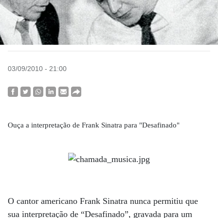
03/09/2010 - 21:00
Ouça a interpretação de Frank Sinatra para "Desafinado"
O cantor americano Frank Sinatra nunca permitiu que
sua interpretação de “Desafinado”, gravada para um