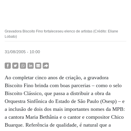
Gravadora Biscoito Fino fortaleceseu elenco de artistas (Crédito: Eliane
Lobato)
31/08/2005 - 10:00
Ao completar cinco anos de criação, a gravadora
Biscoito Fino brinda com boas parcerias – como o selo
Biscoito Clássico, que passa a distribuir a obra da
Orquestra Sinfônica do Estado de São Paulo (Osesp) – e
a inclusão de dois dos mais importantes nomes da MPB:
a cantora Maria Bethânia e o cantor e compositor Chico
Buarque. Referência de qualidade, é natural que a