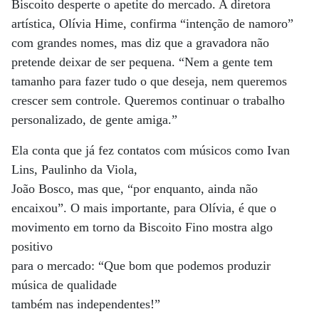
Biscoito desperte o apetite do mercado. A diretora
artística, Olívia Hime, confirma “intenção de namoro”
com grandes nomes, mas diz que a gravadora não
pretende deixar de ser pequena. “Nem a gente tem
tamanho para fazer tudo o que deseja, nem queremos
crescer sem controle. Queremos continuar o trabalho
personalizado, de gente amiga.”
Ela conta que já fez contatos com músicos como Ivan
Lins, Paulinho da Viola,
João Bosco, mas que, “por enquanto, ainda não
encaixou”. O mais importante, para Olívia, é que o
movimento em torno da Biscoito Fino mostra algo
positivo
para o mercado: “Que bom que podemos produzir
música de qualidade
também nas independentes!”