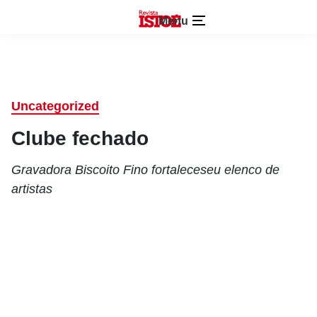
Menu
Uncategorized
Clube fechado
Gravadora Biscoito Fino fortaleceseu elenco de
artistas