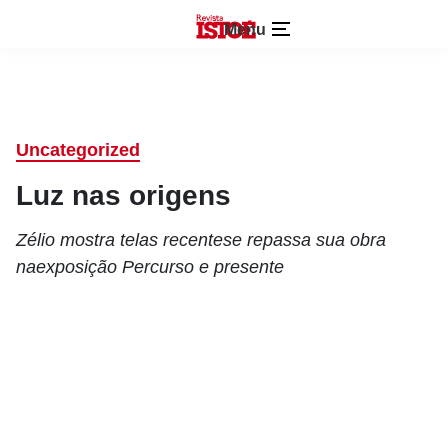
Menu
Uncategorized
Luz nas origens
Zélio mostra telas recentese repassa sua obra
naexposição Percurso e presente