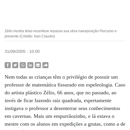
Zélio mostra telas recentese repassa sua obra naexposição Percurso e
presente (Crédito: Ivan Claudio)
31/08/2005 - 10:00
Nem todas as crianças têm o privilégio de possuir um
professor de matemática fissurado em espeleologia. Caso
do artista plástico Zélio, 66 anos, que no passado, ao
invés de ficar fazendo raiz quadrada, espertamente
instigava o professor a desenterrar seus conhecimentos
em cavernas. Mais um empurrãozinho, e lá estava o
mestre com os alunos em expedições a grutas, como a de