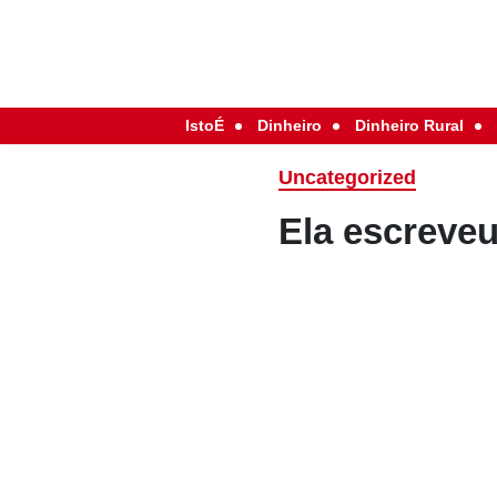
IstoÉ
Dinheiro
Dinheiro Rural
Uncategorized
Ela escreve