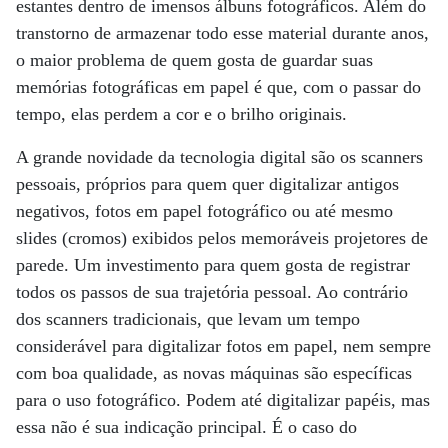
estantes dentro de imensos álbuns fotográficos. Além do
transtorno de armazenar todo esse material durante anos,
o maior problema de quem gosta de guardar suas
memórias fotográficas em papel é que, com o passar do
tempo, elas perdem a cor e o brilho originais.
A grande novidade da tecnologia digital são os scanners
pessoais, próprios para quem quer digitalizar antigos
negativos, fotos em papel fotográfico ou até mesmo
slides (cromos) exibidos pelos memoráveis projetores de
parede. Um investimento para quem gosta de registrar
todos os passos de sua trajetória pessoal. Ao contrário
dos scanners tradicionais, que levam um tempo
considerável para digitalizar fotos em papel, nem sempre
com boa qualidade, as novas máquinas são específicas
para o uso fotográfico. Podem até digitalizar papéis, mas
essa não é sua indicação principal. É o caso do