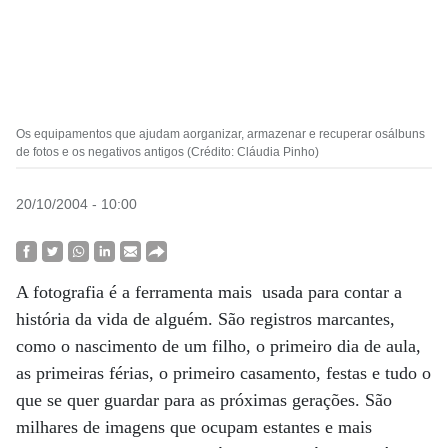
Os equipamentos que ajudam aorganizar, armazenar e recuperar osálbuns
de fotos e os negativos antigos (Crédito: Cláudia Pinho)
20/10/2004 - 10:00
A fotografia é a ferramenta mais usada para contar a
história da vida de alguém. São registros marcantes,
como o nascimento de um filho, o primeiro dia de aula,
as primeiras férias, o primeiro casamento, festas e tudo o
que se quer guardar para as próximas gerações. São
milhares de imagens que ocupam estantes e mais