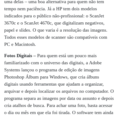
uma delas – uma boa alternativa para quem não tem
tempo nem paciência. Já a HP tem dois modelos
indicados para o público não-profissional: o ScanJet
3670c e o ScanJet 4670c, que digitalizam negativos,
papel e slides. O que varia é a resolução das imagens.
Todos esses modelos de scanner são compatíveis com
PC e Macintosh.
Fotos Digitais –
Para quem está um pouco mais
familiarizado com o universo das digitais, a Adobe
Systems lançou o programa de edição de imagens
Photoshop Álbum para Windows, que cria álbuns
digitais usando ferramentas que ajudam a organizar,
arquivar e depois localizar os arquivos no computador. O
programa separa as imagens por data ou assunto e depois
cria atalhos de busca. Para achar uma foto, basta acessar
o dia ou mês em que ela foi tirada. O software tem ainda