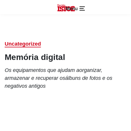
Menu
Uncategorized
Memória digital
Os equipamentos que ajudam aorganizar,
armazenar e recuperar osálbuns de fotos e os
negativos antigos