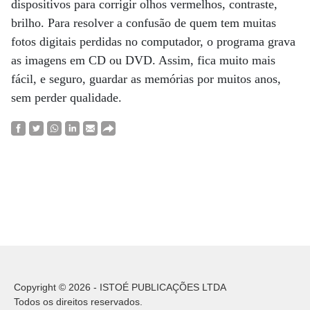
dispositivos para corrigir olhos vermelhos, contraste,
brilho. Para resolver a confusão de quem tem muitas
fotos digitais perdidas no computador, o programa grava
as imagens em CD ou DVD. Assim, fica muito mais
fácil, e seguro, guardar as memórias por muitos anos,
sem perder qualidade.
Copyright © 2026 - ISTOÉ PUBLICAÇÕES LTDA
Todos os direitos reservados.