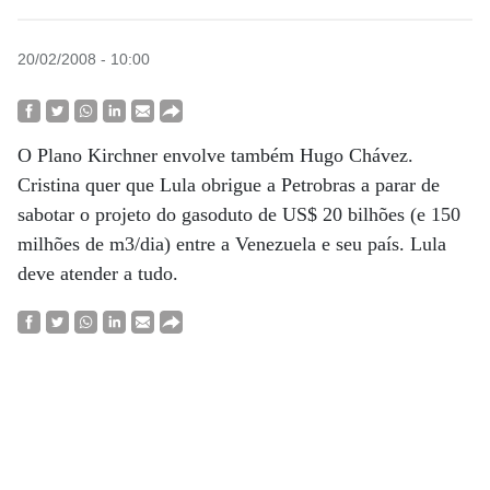
20/02/2008 - 10:00
O Plano Kirchner envolve também Hugo Chávez.
Cristina quer que Lula obrigue a Petrobras a parar de
sabotar o projeto do gasoduto de US$ 20 bilhões (e 150
milhões de m3/dia) entre a Venezuela e seu país. Lula
deve atender a tudo.