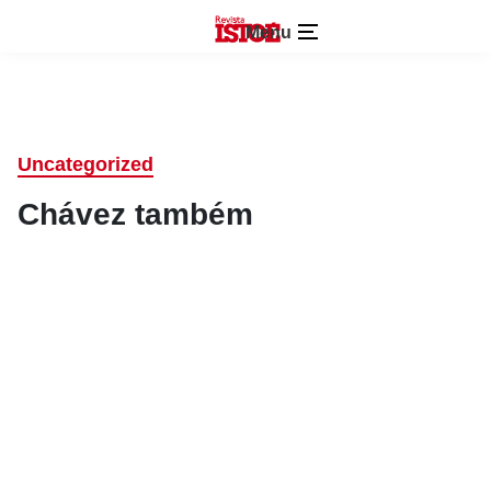
Menu
Uncategorized
Chávez também