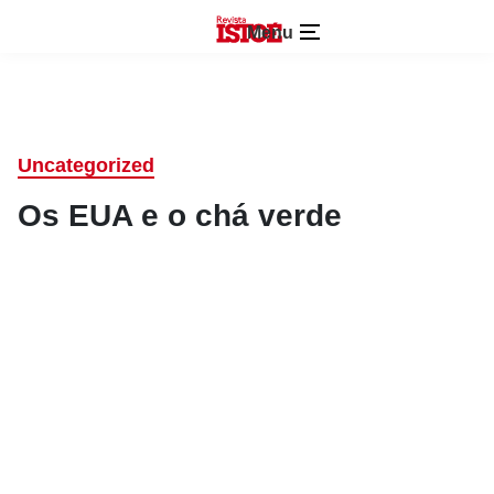
Menu
Uncategorized
Os EUA e o chá verde