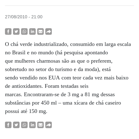
27/08/2010 - 21:00
O chá verde industrializado, consumido em larga escala
no Brasil e no mundo (há pesquisa apontando
que mulheres charmosas são as que o preferem,
sobretudo no setor do turismo e da moda), está
sendo vendido nos EUA com teor cada vez mais baixo
de antioxidantes. Foram testadas seis
marcas. Encontraram-se de 3 mg a 81 mg dessas
substâncias por 450 ml – uma xícara de chá caseiro
possui até 150 mg.