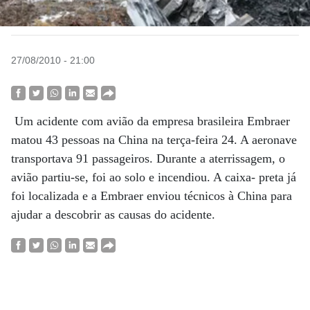
27/08/2010 - 21:00
Um acidente com avião da empresa brasileira Embraer
matou 43 pessoas na China na terça-feira 24. A aeronave
transportava 91 passageiros. Durante a aterrissagem, o
avião partiu-se, foi ao solo e incendiou. A caixa- preta já
foi localizada e a Embraer enviou técnicos à China para
ajudar a descobrir as causas do acidente.