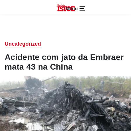
Menu
Uncategorized
Acidente com jato da Embraer
mata 43 na China