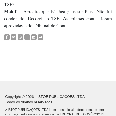
TSE?
Maluf
– Acredito que há Justiça neste País. Não fui
condenado. Recorri ao TSE. As minhas contas foram
aprovadas pelo Tribunal de Contas.
Copyright © 2026 - ISTOÉ PUBLICAÇÕES LTDA
Todos os direitos reservados.
A ISTOÉ PUBLICAÇÕES LTDA é um portal digital independente e sem
vinculação editorial e societária com a EDITORA TRES COMÉRCIO DE