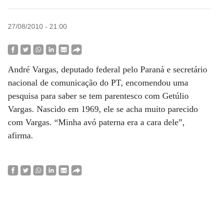
27/08/2010 - 21:00
André Vargas, deputado federal pelo Paraná e secretário
nacional de comunicação do PT, encomendou uma
pesquisa para saber se tem parentesco com Getúlio
Vargas. Nascido em 1969, ele se acha muito parecido
com Vargas. “Minha avó paterna era a cara dele”,
afirma.