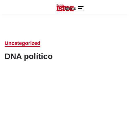
Menu
Uncategorized
DNA político