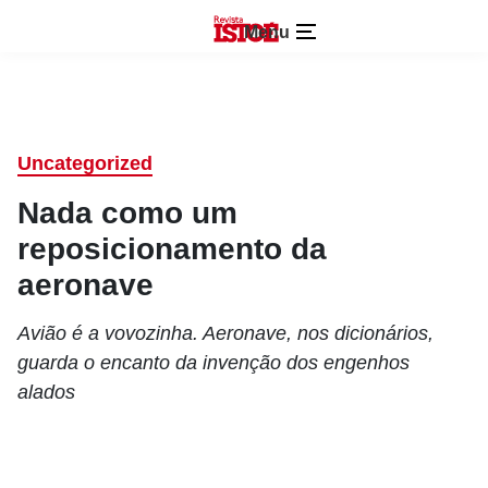
Menu
Uncategorized
Nada como um
reposicionamento da
aeronave
Avião é a vovozinha. Aeronave, nos dicionários,
guarda o encanto da invenção dos engenhos
alados