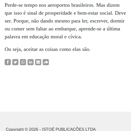
Perde-se tempo nos aeroportos brasileiros. Mas dizem
que isso é sinal de prosperidade e bem-estar social. Deve
ser. Porque, não dando mesmo para ler, escrever, dormir
ou comer sem faltar ao embarque, aprende-se a última
palavra em educação moral e cívica.
Ou seja, aceitar as coisas como elas são.
Copyright © 2026 - ISTOÉ PUBLICAÇÕES LTDA