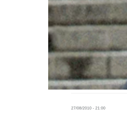
27/08/2010 - 21:00