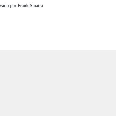
avado por Frank Sinatra