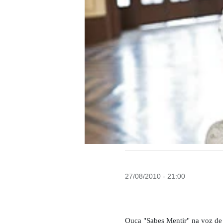
27/08/2010 - 21:00
Ouça "Sabes Mentir" na voz de