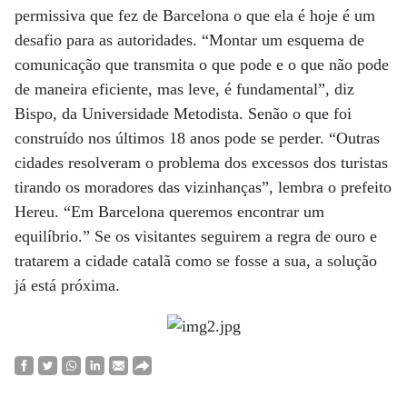
permissiva que fez de Barcelona o que ela é hoje é um
desafio para as autoridades. “Montar um esquema de
comunicação que transmita o que pode e o que não pode
de maneira eficiente, mas leve, é fundamental”, diz
Bispo, da Universidade Metodista. Senão o que foi
construído nos últimos 18 anos pode se perder. “Outras
cidades resolveram o problema dos excessos dos turistas
tirando os moradores das vizinhanças”, lembra o prefeito
Hereu. “Em Barcelona queremos encontrar um
equilíbrio.” Se os visitantes seguirem a regra de ouro e
tratarem a cidade catalã como se fosse a sua, a solução
já está próxima.