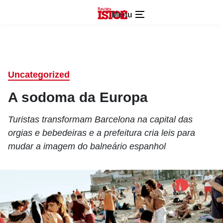
Menu
Uncategorized
A sodoma da Europa
Turistas transformam Barcelona na capital das
orgias e bebedeiras e a prefeitura cria leis para
mudar a imagem do balneário espanhol