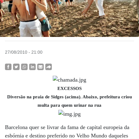
27/08/2010 - 21:00
EXCESSOS
Diversão na praia de Sidges (acima). Abaixo, prefeitura criou
multa para quem urinar na rua
Barcelona quer se livrar da fama de capital europeia da
esbórnia e destino preferido no Velho Mundo daqueles