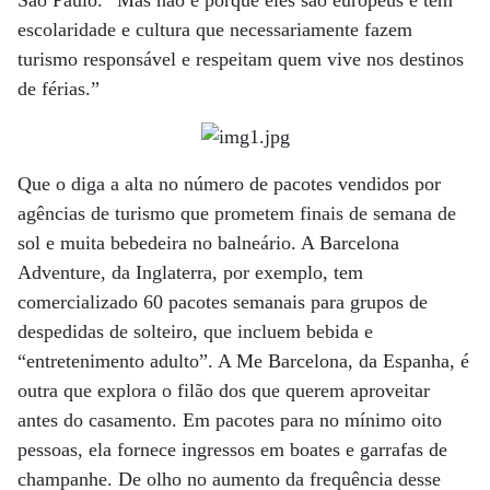
escolaridade e cultura que necessariamente fazem
turismo responsável e respeitam quem vive nos destinos
de férias.”
Que o diga a alta no número de pacotes vendidos por
agências de turismo que prometem finais de semana de
sol e muita bebedeira no balneário. A Barcelona
Adventure, da Inglaterra, por exemplo, tem
comercializado 60 pacotes semanais para grupos de
despedidas de solteiro, que incluem bebida e
“entretenimento adulto”. A Me Barcelona, da Espanha, é
outra que explora o filão dos que querem aproveitar
antes do casamento. Em pacotes para no mínimo oito
pessoas, ela fornece ingressos em boates e garrafas de
champanhe. De olho no aumento da frequência desse