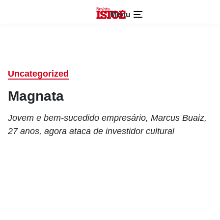
Menu
Uncategorized
Magnata
Jovem e bem-sucedido empresário, Marcus Buaiz,
27 anos, agora ataca de investidor cultural