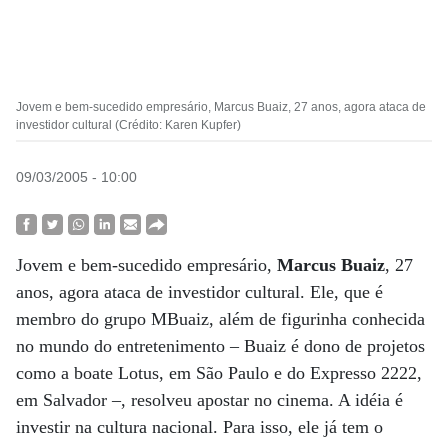
Jovem e bem-sucedido empresário, Marcus Buaiz, 27 anos, agora ataca de
investidor cultural (Crédito: Karen Kupfer)
09/03/2005 - 10:00
Jovem e bem-sucedido empresário,
Marcus Buaiz
, 27
anos, agora ataca de investidor cultural. Ele, que é
membro do grupo MBuaiz, além de figurinha conhecida
no mundo do entretenimento – Buaiz é dono de projetos
como a boate Lotus, em São Paulo e do Expresso 2222,
em Salvador –, resolveu apostar no cinema. A idéia é
investir na cultura nacional. Para isso, ele já tem o