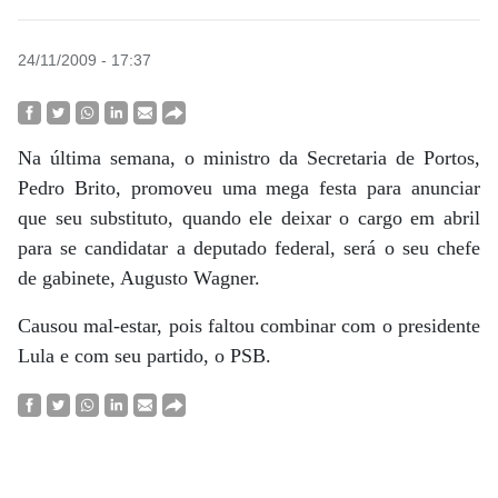
24/11/2009 - 17:37
Na última semana, o ministro da Secretaria de Portos,
Pedro Brito, promoveu uma mega festa para anunciar
que seu substituto, quando ele deixar o cargo em abril
para se candidatar a deputado federal, será o seu chefe
de gabinete, Augusto Wagner.
Causou mal-estar, pois faltou combinar com o presidente
Lula e com seu partido, o PSB.