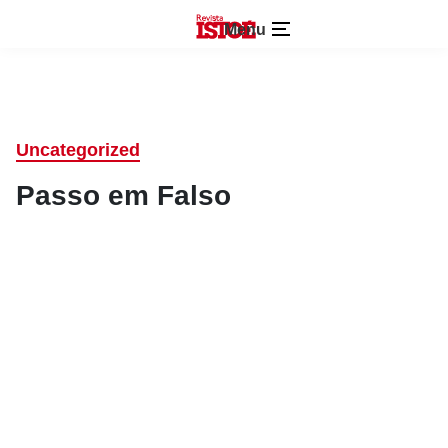
Menu
Uncategorized
Passo em Falso