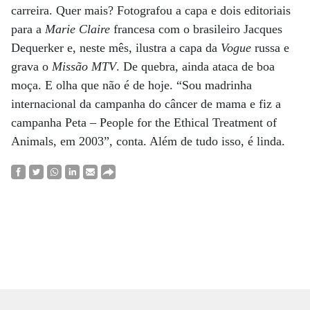
carreira. Quer mais? Fotografou a capa e dois editoriais
para a
Marie Claire
francesa com o brasileiro Jacques
Dequerker e, neste mês, ilustra a capa da
Vogue
russa e
grava o
Missão MTV
. De quebra, ainda ataca de boa
moça. E olha que não é de hoje. “Sou madrinha
internacional da campanha do câncer de mama e fiz a
campanha Peta – People for the Ethical Treatment of
Animals, em 2003”, conta. Além de tudo isso, é linda.