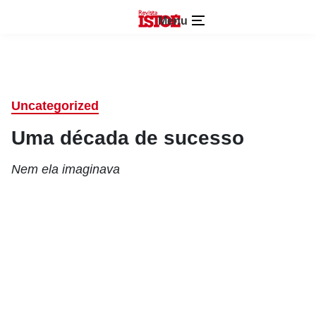
Menu
Uncategorized
Uma década de sucesso
Nem ela imaginava