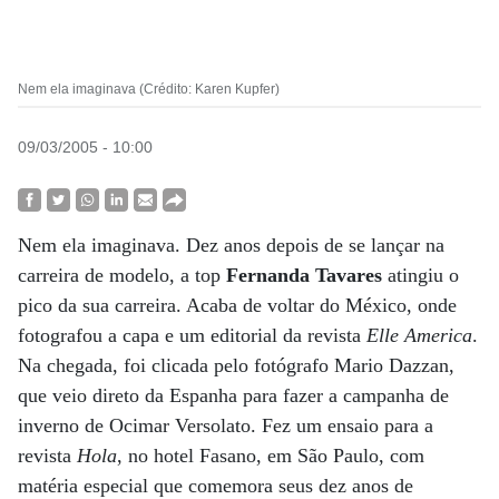
Nem ela imaginava (Crédito: Karen Kupfer)
09/03/2005 - 10:00
Nem ela imaginava. Dez anos depois de se lançar na
carreira de modelo, a top
Fernanda Tavares
atingiu o
pico da sua carreira. Acaba de voltar do México, onde
fotografou a capa e um editorial da revista
Elle America
.
Na chegada, foi clicada pelo fotógrafo Mario Dazzan,
que veio direto da Espanha para fazer a campanha de
inverno de Ocimar Versolato. Fez um ensaio para a
revista
Hola
, no hotel Fasano, em São Paulo, com
matéria especial que comemora seus dez anos de