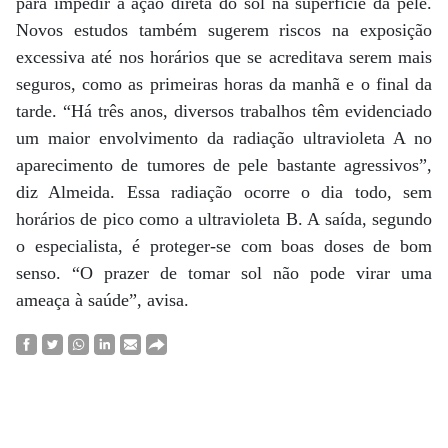
para impedir a ação direta do sol na superfície da pele.
Novos estudos também sugerem riscos na exposição
excessiva até nos horários que se acreditava serem mais
seguros, como as primeiras horas da manhã e o final da
tarde. “Há três anos, diversos trabalhos têm evidenciado
um maior envolvimento da radiação ultravioleta A no
aparecimento de tumores de pele bastante agressivos”,
diz Almeida. Essa radiação ocorre o dia todo, sem
horários de pico como a ultravioleta B. A saída, segundo
o especialista, é proteger-se com boas doses de bom
senso. “O prazer de tomar sol não pode virar uma
ameaça à saúde”, avisa.