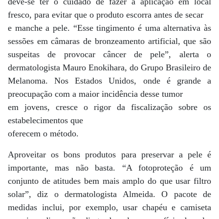
deve-se ter o cuidado de fazer a aplicação em local
fresco, para evitar que o produto escorra antes de secar
e manche a pele. “Esse tingimento é uma alternativa às
sessões em câmaras de bronzeamento artificial, que são
suspeitas de provocar câncer de pele”, alerta o
dermatologista Mauro Enokihara, do Grupo Brasileiro de
Melanoma. Nos Estados Unidos, onde é grande a
preocupação com a maior incidência desse tumor
em jovens, cresce o rigor da fiscalização sobre os
estabelecimentos que
oferecem o método.
Aproveitar os bons produtos para preservar a pele é
importante, mas não basta. “A fotoproteção é um
conjunto de atitudes bem mais amplo do que usar filtro
solar”, diz o dermatologista Almeida. O pacote de
medidas inclui, por exemplo, usar chapéu e camiseta