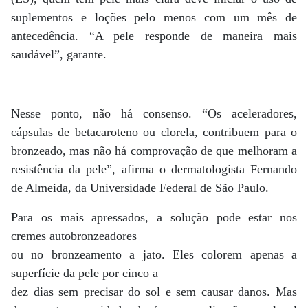
suplementos e loções pelo menos com um mês de
antecedência. “A pele responde de maneira mais
saudável”, garante.
Nesse ponto, não há consenso. “Os aceleradores,
cápsulas de betacaroteno ou clorela, contribuem para o
bronzeado, mas não há comprovação de que melhoram a
resistência da pele”, afirma o dermatologista Fernando
de Almeida, da Universidade Federal de São Paulo.
Para os mais apressados, a solução pode estar nos
cremes autobronzeadores
ou no bronzeamento a jato. Eles colorem apenas a
superfície da pele por cinco a
dez dias sem precisar do sol e sem causar danos. Mas