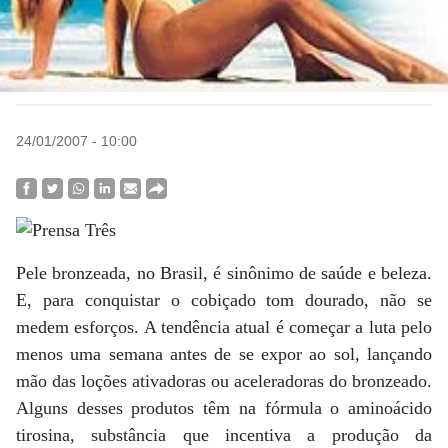
24/01/2007 - 10:00
Pele bronzeada, no Brasil, é sinônimo de saúde e beleza.
E, para conquistar o cobiçado tom dourado, não se
medem esforços. A tendência atual é começar a luta pelo
menos uma semana antes de se expor ao sol, lançando
mão das loções ativadoras ou aceleradoras do bronzeado.
Alguns desses produtos têm na fórmula o aminoácido
tirosina, substância que incentiva a produção da