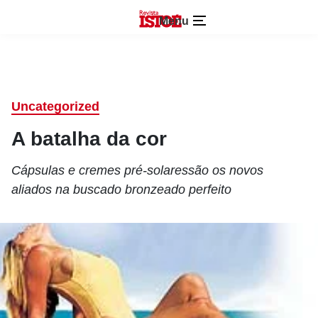
Menu
Uncategorized
A batalha da cor
Cápsulas e cremes pré-solaressão os novos
aliados na buscado bronzeado perfeito